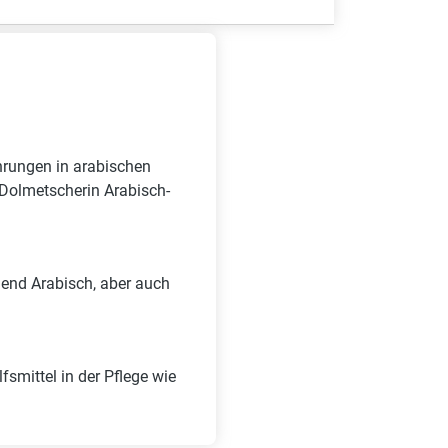
hrungen in arabischen
s Dolmetscherin Arabisch-
end Arabisch, aber auch
fsmittel in der Pflege wie