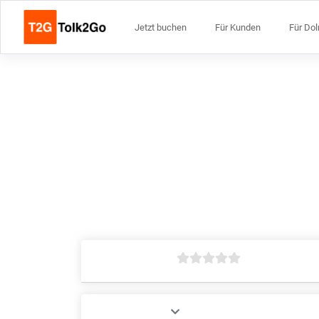
Jetzt buchen
Für Kunden
Für Do