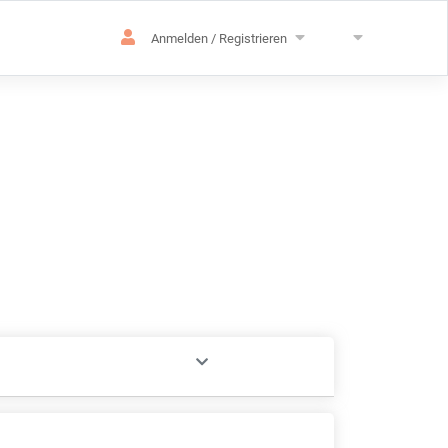
Anmelden / Registrieren