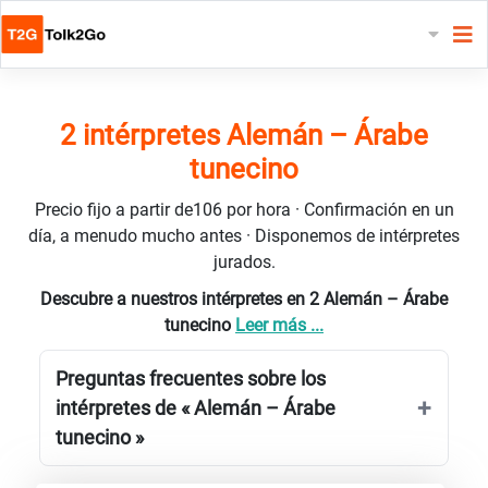
2 intérpretes Alemán – Árabe
tunecino
Precio fijo a partir de106 por hora · Confirmación en un
día, a menudo mucho antes · Disponemos de intérpretes
jurados.
Descubre a nuestros intérpretes en 2 Alemán – Árabe
tunecino
Leer más ...
Preguntas frecuentes sobre los
intérpretes de « Alemán – Árabe
tunecino »