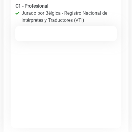
C1 - Profesional
Jurado por Bélgica - Registro Nacional de
Intérpretes y Traductores (VTI)