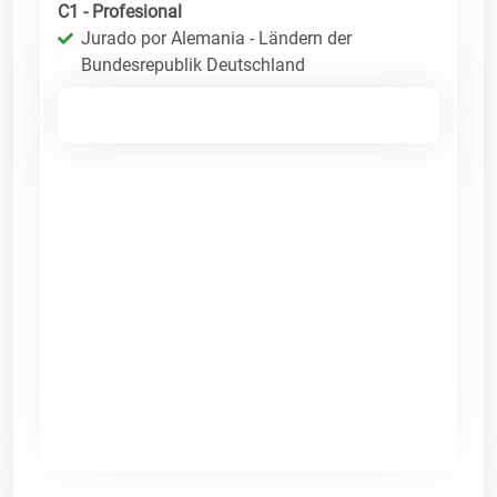
C1 - Profesional
Jurado por Alemania - Ländern der
Bundesrepublik Deutschland