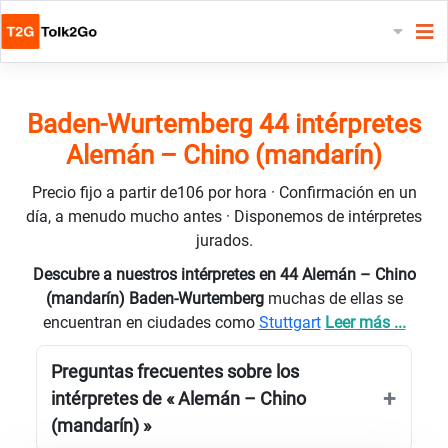
Baden-Wurtemberg 44 intérpretes
Alemán – Chino (mandarín)
Precio fijo a partir de106 por hora · Confirmación en un
día, a menudo mucho antes · Disponemos de intérpretes
jurados.
Descubre a nuestros intérpretes en 44 Alemán – Chino
(mandarín) Baden-Wurtemberg
muchas de ellas se
encuentran en ciudades como
Stuttgart
Leer más ...
Preguntas frecuentes sobre los
intérpretes de « Alemán – Chino
(mandarín) »