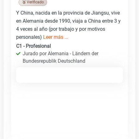
🥉 Verificado
Y China, nacida en la provincia de Jiangsu, vive
en Alemania desde 1990, viaja a China entre 3 y
4 veces al año (por trabajo y por motivos
personales)
Leer más ...
C1 - Profesional
Jurado por Alemania - Ländern der
Bundesrepublik Deutschland