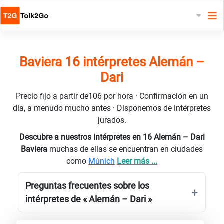
Baviera 16 intérpretes Alemán –
Dari
Precio fijo a partir de106 por hora · Confirmación en un
día, a menudo mucho antes · Disponemos de intérpretes
jurados.
Descubre a nuestros intérpretes en 16 Alemán – Dari
Baviera
muchas de ellas se encuentran en ciudades
como
Múnich
Leer más ...
Preguntas frecuentes sobre los
intérpretes de « Alemán – Dari »