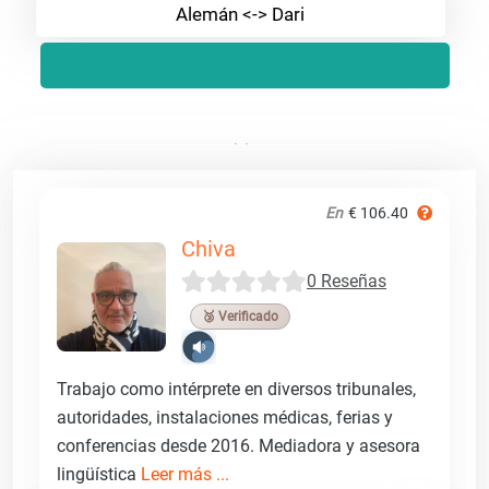
Alemán <-> Dari
En
€ 106.40
Chiva
0 Reseñas
🥉 Verificado
Trabajo como intérprete en diversos tribunales,
autoridades, instalaciones médicas, ferias y
conferencias desde 2016. Mediadora y asesora
lingüística
Leer más ...