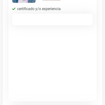
certificado y/o experiencia