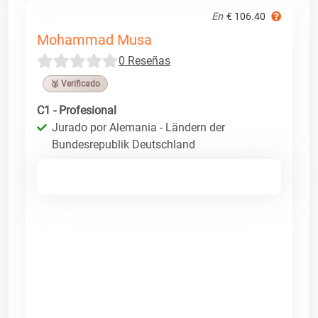
En
€ 106.40
Mohammad Musa
0 Reseñas
🥉 Verificado
C1 - Profesional
Jurado por Alemania - Ländern der
Bundesrepublik Deutschland