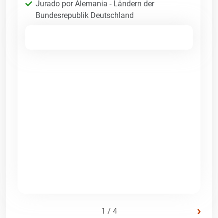
Jurado por Alemania - Ländern der
Bundesrepublik Deutschland
›
1 / 4