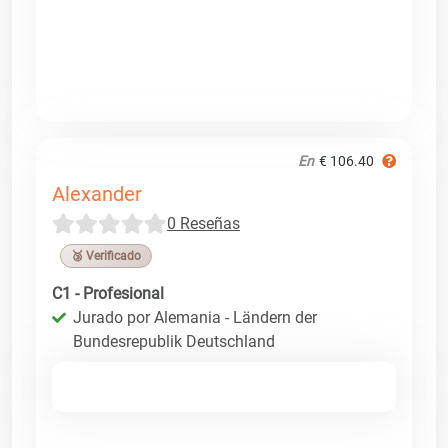
En
€ 106.40
Alexander
0 Reseñas
🥉 Verificado
C1 - Profesional
Jurado por Alemania - Ländern der
Bundesrepublik Deutschland