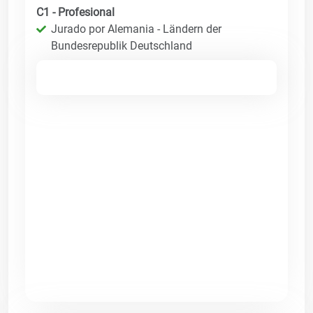
C1 - Profesional
Jurado por Alemania - Ländern der
Bundesrepublik Deutschland