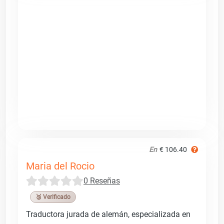
En
€ 106.40
Maria del Rocio
0 Reseñas
🥉 Verificado
Traductora jurada de alemán, especializada en