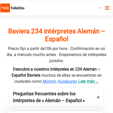
Baviera 234 intérpretes Alemán –
Español
Precio fijo a partir de106 por hora · Confirmación en un
día, a menudo mucho antes · Disponemos de intérpretes
jurados.
Descubre a nuestros intérpretes en 234 Alemán –
Español Baviera
muchas de ellas se encuentran en
ciudades como
Múnich
,
Augsburgo
Leer más ...
Preguntas frecuentes sobre los
intérpretes de « Alemán – Español »