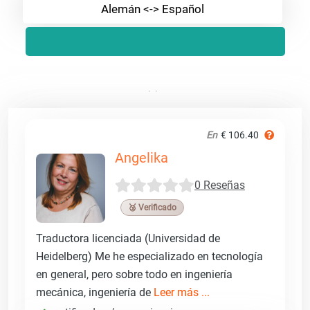
Alemán <-> Español
En
€ 106.40
Angelika
0 Reseñas
🥉 Verificado
Traductora licenciada (Universidad de
Heidelberg) Me he especializado en tecnología
en general, pero sobre todo en ingeniería
mecánica, ingeniería de
Leer más ...