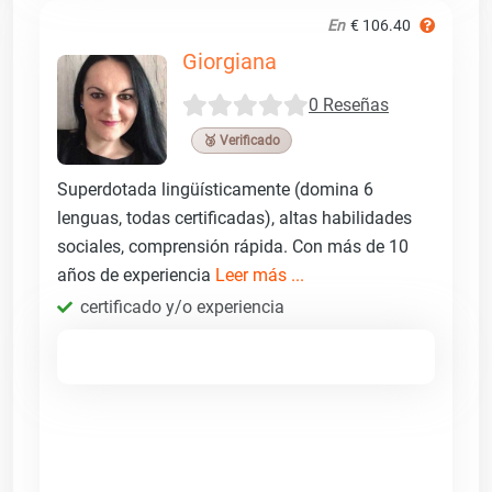
En
€ 106.40
Giorgiana
0 Reseñas
🥉 Verificado
Superdotada lingüísticamente (domina 6
lenguas, todas certificadas), altas habilidades
sociales, comprensión rápida. Con más de 10
años de experiencia
Leer más ...
certificado y/o experiencia