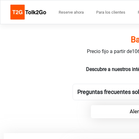
Reserve ahora
Para los clientes
Ba
Precio fijo a partir de
Descubre a nuestros int
Preguntas frecuentes sob
Ale