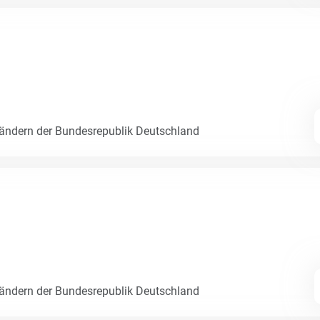
Ländern der Bundesrepublik Deutschland
Ländern der Bundesrepublik Deutschland