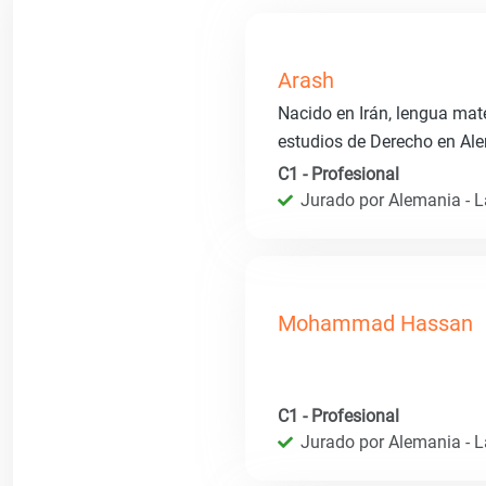
Arash
Nacido en Irán, lengua mater
estudios de Derecho en Ale
C1 - Profesional
Jurado por Alemania - 
Mohammad Hassan
C1 - Profesional
Jurado por Alemania - 