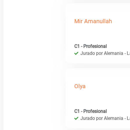
Mir Amanullah
C1 - Profesional
Jurado por Alemania - 
Olya
C1 - Profesional
Jurado por Alemania - 