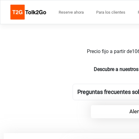
Reserve ahora
Para los clientes
Precio fijo a partir de
Descubre a nuestros
Preguntas frecuentes sob
Ale