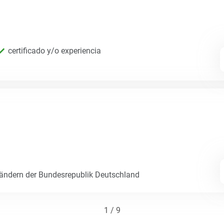
certificado y/o experiencia
Ländern der Bundesrepublik Deutschland
1 / 9