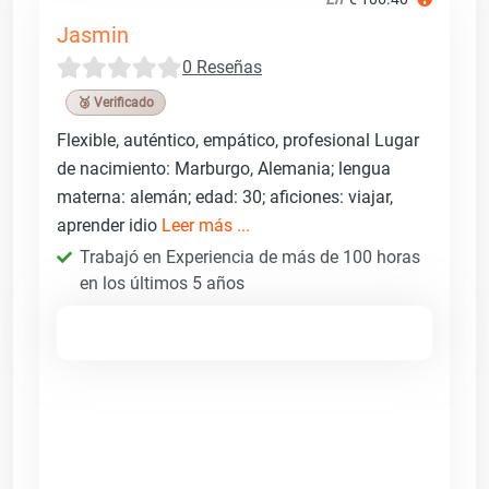
Jasmin
0 Reseñas
🥉 Verificado
Flexible, auténtico, empático, profesional Lugar
de nacimiento: Marburgo, Alemania; lengua
materna: alemán; edad: 30; aficiones: viajar,
aprender idio
Leer más ...
Trabajó en Experiencia de más de 100 horas
en los últimos 5 años