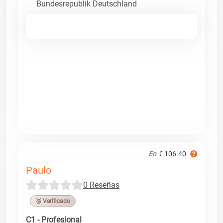
Bundesrepublik Deutschland
En
€ 106.40
Paulo
0 Reseñas
🥉 Verificado
C1 - Profesional