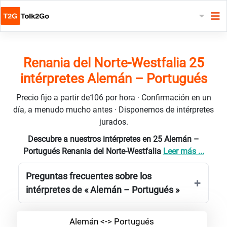
Renania del Norte-Westfalia 25
intérpretes Alemán – Portugués
Precio fijo a partir de106 por hora · Confirmación en un
día, a menudo mucho antes · Disponemos de intérpretes
jurados.
Descubre a nuestros intérpretes en 25 Alemán –
Portugués Renania del Norte-Westfalia
Leer más ...
Preguntas frecuentes sobre los
intérpretes de « Alemán – Portugués »
Alemán <-> Portugués