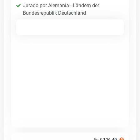
Jurado por Alemania - Ländern der
Bundesrepublik Deutschland
En
€ 106.40