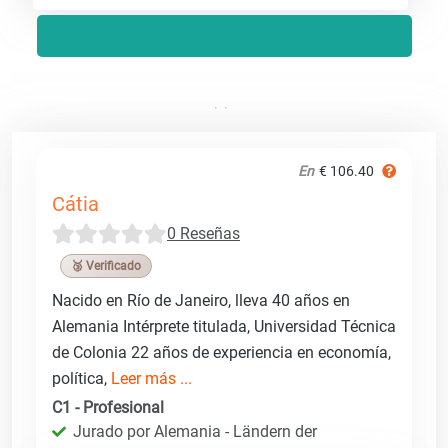
En
€ 106.40
Cátia
0 Reseñas
🥉 Verificado
Nacido en Río de Janeiro, lleva 40 años en
Alemania Intérprete titulada, Universidad Técnica
de Colonia 22 años de experiencia en economía,
política,
Leer más ...
C1 - Profesional
Jurado por Alemania - Ländern der