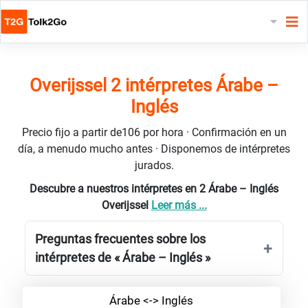
Overijssel 2 intérpretes Árabe –
Inglés
Precio fijo a partir de106 por hora · Confirmación en un
día, a menudo mucho antes · Disponemos de intérpretes
jurados.
Descubre a nuestros intérpretes en 2 Árabe – Inglés
Overijssel
Leer más ...
Preguntas frecuentes sobre los
intérpretes de « Árabe – Inglés »
Árabe <-> Inglés