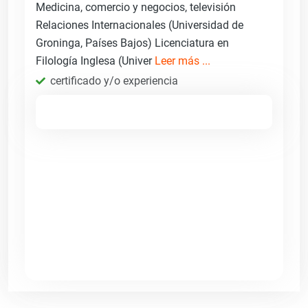
Medicina, comercio y negocios, televisión
Relaciones Internacionales (Universidad de
Groninga, Países Bajos) Licenciatura en
Filología Inglesa (Univer
Leer más ...
certificado y/o experiencia