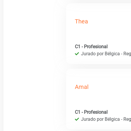
Thea
C1 - Profesional
Jurado por Bélgica - Reg
Amal
C1 - Profesional
Jurado por Bélgica - Reg