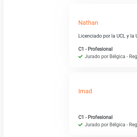
Nathan
Licenciado por la UCL y la
C1 - Profesional
Jurado por Bélgica - Reg
Imad
C1 - Profesional
Jurado por Bélgica - Reg