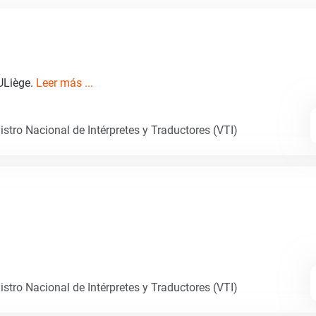
 ULiège.
Leer más ...
istro Nacional de Intérpretes y Traductores (VTI)
istro Nacional de Intérpretes y Traductores (VTI)