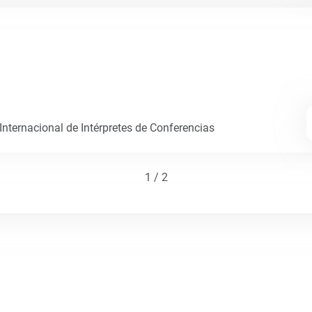
nternacional de Intérpretes de Conferencias
1 / 2