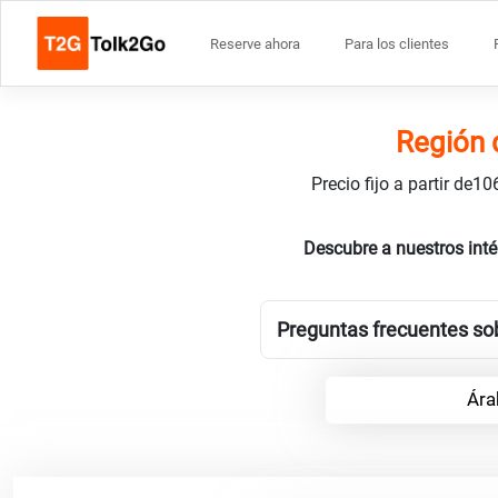
Reserve ahora
Para los clientes
Región d
Precio fijo a partir de
Descubre a nuestros inté
Preguntas frecuentes sobr
Ára