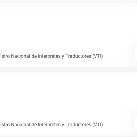
istro Nacional de Intérpretes y Traductores (VTI)
istro Nacional de Intérpretes y Traductores (VTI)