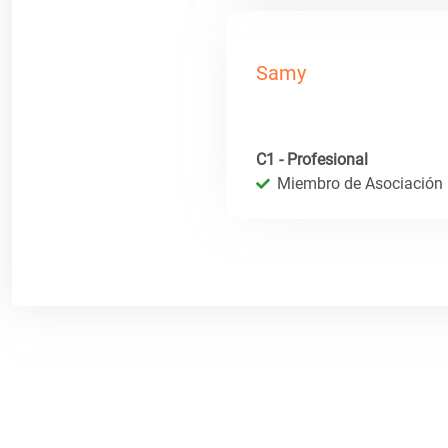
Samy
C1 - Profesional
Miembro de Asociación I