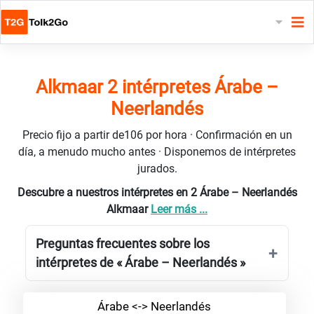
Alkmaar 2 intérpretes Árabe –
Neerlandés
Precio fijo a partir de106 por hora · Confirmación en un
día, a menudo mucho antes · Disponemos de intérpretes
jurados.
Descubre a nuestros intérpretes en 2 Árabe – Neerlandés
Alkmaar
Leer más ...
Preguntas frecuentes sobre los
intérpretes de « Árabe – Neerlandés »
Árabe <-> Neerlandés