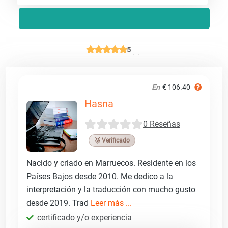
5
En
€ 106.40
Hasna
0 Reseñas
🥉 Verificado
Nacido y criado en Marruecos. Residente en los
Países Bajos desde 2010. Me dedico a la
interpretación y la traducción con mucho gusto
desde 2019. Trad
Leer más ...
certificado y/o experiencia