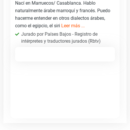
Nací en Marruecos/ Casablanca. Hablo
naturalmente árabe marroquí y francés. Puedo
hacerme entender en otros dialectos árabes,
como el egipcio, el siri
Leer más ...
Jurado por Países Bajos - Registro de
intérpretes y traductores jurados (Rbtv)