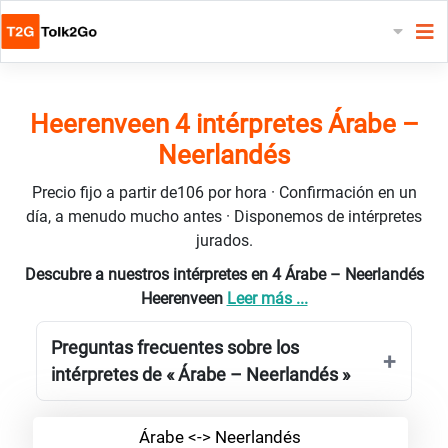
Heerenveen 4 intérpretes Árabe –
Neerlandés
Precio fijo a partir de106 por hora · Confirmación en un
día, a menudo mucho antes · Disponemos de intérpretes
jurados.
Descubre a nuestros intérpretes en 4 Árabe – Neerlandés
Heerenveen
Leer más ...
Preguntas frecuentes sobre los
intérpretes de « Árabe – Neerlandés »
Árabe <-> Neerlandés