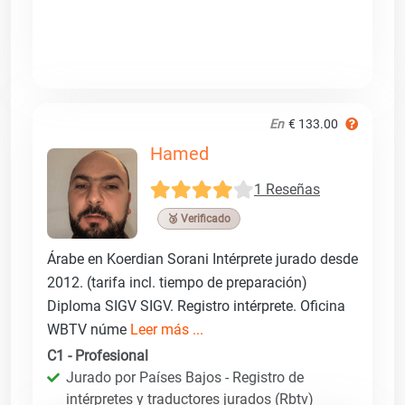
En
€ 133.00
Hamed
1 Reseñas
🥉 Verificado
Árabe en Koerdian Sorani Intérprete jurado desde
2012. (tarifa incl. tiempo de preparación)
Diploma SIGV SIGV. Registro intérprete. Oficina
WBTV núme
Leer más ...
C1 - Profesional
Jurado por Países Bajos - Registro de
intérpretes y traductores jurados (Rbtv)