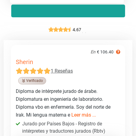
4.67
En
€ 106.40
Sherin
1 Reseñas
🥉 Verificado
Diploma de intérprete jurado de árabe.
Diplomatura en ingeniería de laboratorio.
Diploma vbo en enfermería. Soy del norte de
Irak. Mi lengua materna e
Leer más ...
Jurado por Países Bajos - Registro de
intérpretes y traductores jurados (Rbtv)