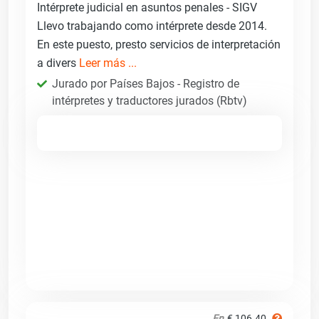
Intérprete judicial en asuntos penales - SIGV
Llevo trabajando como intérprete desde 2014.
En este puesto, presto servicios de interpretación
a divers
Leer más ...
Jurado por Países Bajos - Registro de
intérpretes y traductores jurados (Rbtv)
En
€ 106.40