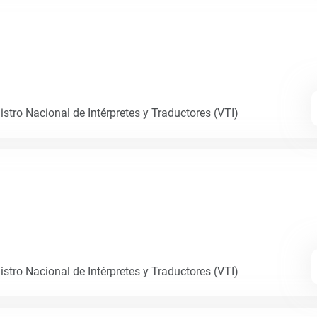
istro Nacional de Intérpretes y Traductores (VTI)
istro Nacional de Intérpretes y Traductores (VTI)