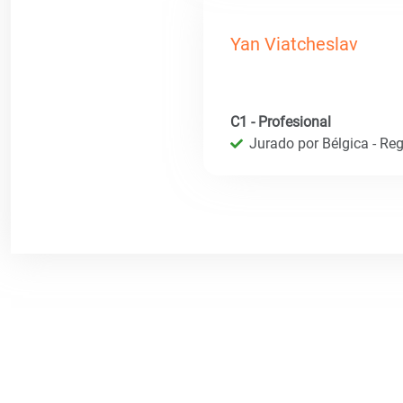
Yan Viatcheslav
C1 - Profesional
Jurado por Bélgica - Reg