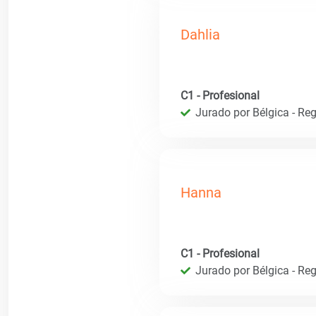
Dahlia
C1 - Profesional
Jurado por Bélgica - Reg
Hanna
C1 - Profesional
Jurado por Bélgica - Reg