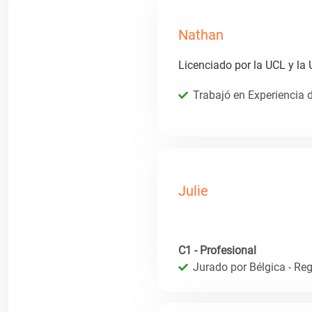
Nathan
Licenciado por la UCL y la
Trabajó en Experiencia 
Julie
C1 - Profesional
Jurado por Bélgica - Reg