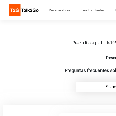
Reserve ahora
Para los clientes
Precio fijo a partir de
Descu
Preguntas frecuentes sob
Franc