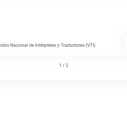
istro Nacional de Intérpretes y Traductores (VTI)
1 / 2