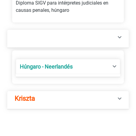
Diploma SIGV para intérpretes judiciales en
causas penales, húngaro
Húngaro - Neerlandés
Kriszta