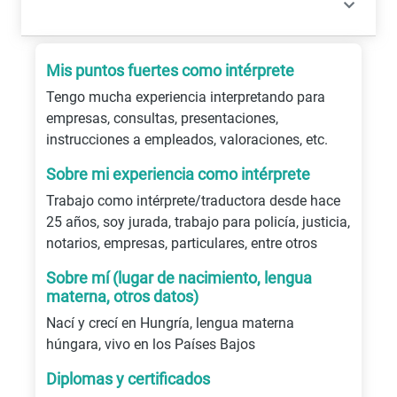
Mis puntos fuertes como intérprete
Tengo mucha experiencia interpretando para
empresas, consultas, presentaciones,
instrucciones a empleados, valoraciones, etc.
Sobre mi experiencia como intérprete
Trabajo como intérprete/traductora desde hace
25 años, soy jurada, trabajo para policía, justicia,
notarios, empresas, particulares, entre otros
Sobre mí (lugar de nacimiento, lengua
materna, otros datos)
Nací y crecí en Hungría, lengua materna
húngara, vivo en los Países Bajos
Diplomas y certificados