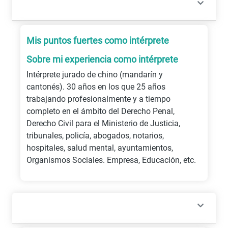
Mis puntos fuertes como intérprete
Sobre mi experiencia como intérprete
Intérprete jurado de chino (mandarín y
cantonés). 30 años en los que 25 años
trabajando profesionalmente y a tiempo
completo en el ámbito del Derecho Penal,
Derecho Civil para el Ministerio de Justicia,
tribunales, policía, abogados, notarios,
hospitales, salud mental, ayuntamientos,
Organismos Sociales. Empresa, Educación, etc.