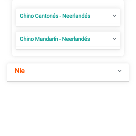
Chino Cantonés - Neerlandés
Chino Mandarín - Neerlandés
Nie