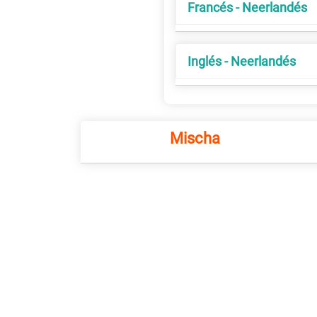
Francés - Neerlandés
Inglés - Neerlandés
Mischa