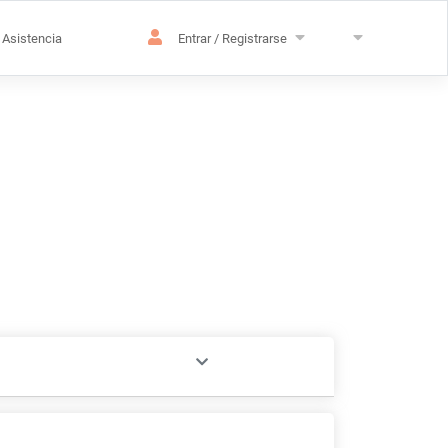
Asistencia
Entrar / Registrarse