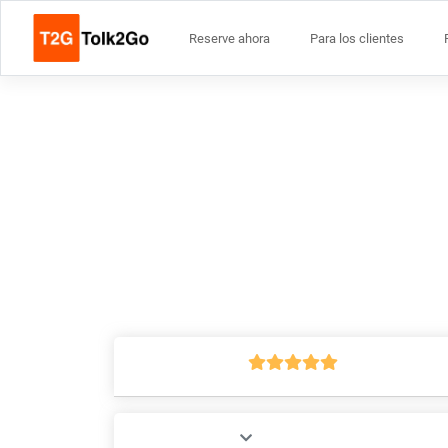
Reserve ahora
Para los clientes