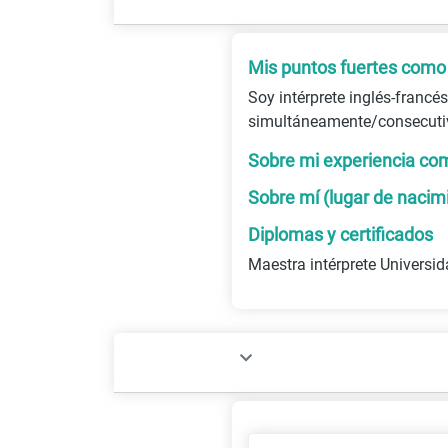
Mis puntos fuertes como 
Soy intérprete inglés-francés
simultáneamente/consecuti
Sobre mi experiencia com
Sobre mí (lugar de nacim
Diplomas y certificados
Maestra intérprete Universi