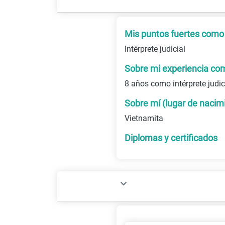
Mis puntos fuertes como 
Intérprete judicial
Sobre mi experiencia com
8 años como intérprete judic
Sobre mí (lugar de nacim
Vietnamita
Diplomas y certificados