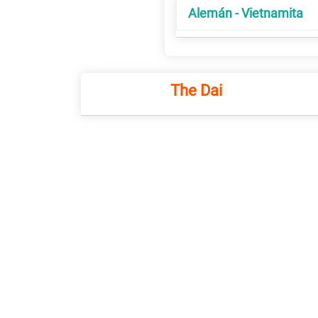
Alemán - Vietnamita
The Dai