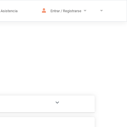
Asistencia
Entrar / Registrarse