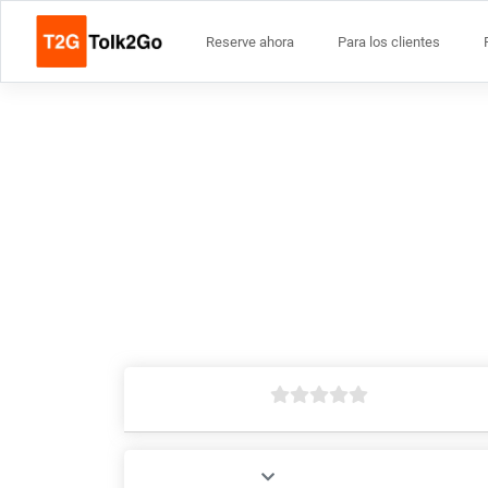
Reserve ahora
Para los clientes