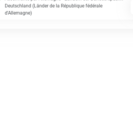
Deutschland (Länder de la République fédérale
d'Allemagne)