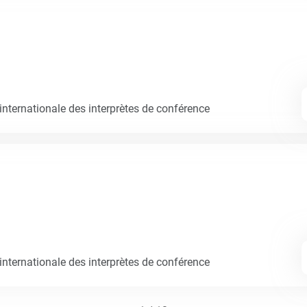
nternationale des interprètes de conférence
nternationale des interprètes de conférence