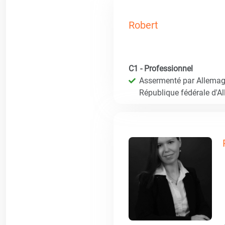
Robert
C1 - Professionnel
Assermenté par Allemagn
République fédérale d'A