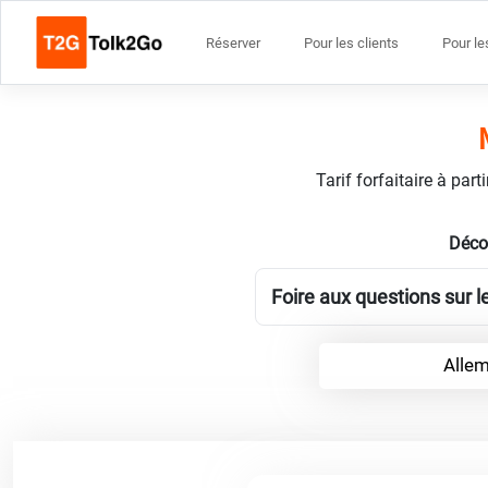
Réserver
Pour les clients
Pour le
Tarif forfaitaire à par
Déco
Foire aux questions sur 
Allem