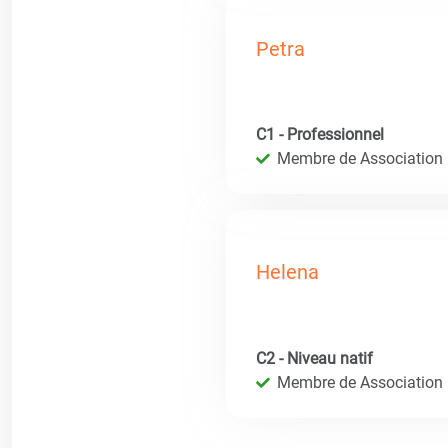
Petra
C1 - Professionnel
Membre de Association i
Helena
C2 - Niveau natif
Membre de Association i