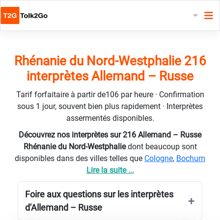
Rhénanie du Nord-Westphalie 216
interprètes Allemand – Russe
Tarif forfaitaire à partir de106 par heure · Confirmation
sous 1 jour, souvent bien plus rapidement · Interprètes
assermentés disponibles.
Découvrez nos interprètes sur 216 Allemand – Russe
Rhénanie du Nord-Westphalie
dont beaucoup sont
disponibles dans des villes telles que
Cologne
,
Bochum
Lire la suite ...
Foire aux questions sur les interprètes
d'Allemand – Russe