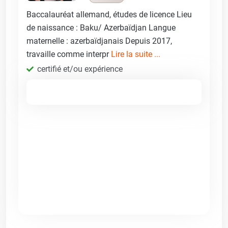
Baccalauréat allemand, études de licence Lieu
de naissance : Baku/ Azerbaïdjan Langue
maternelle : azerbaïdjanais Depuis 2017,
travaille comme interpr
Lire la suite ...
certifié et/ou expérience