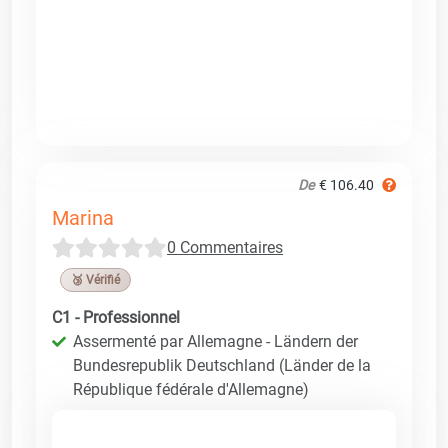
De
€ 106.40
Marina
0 Commentaires
🥉 Vérifié
C1 - Professionnel
Assermenté par Allemagne - Ländern der
Bundesrepublik Deutschland (Länder de la
République fédérale d'Allemagne)