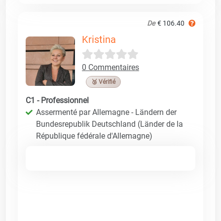
De
€ 106.40
Kristina
0 Commentaires
🥉 Vérifié
C1 - Professionnel
Assermenté par Allemagne - Ländern der
Bundesrepublik Deutschland (Länder de la
République fédérale d'Allemagne)