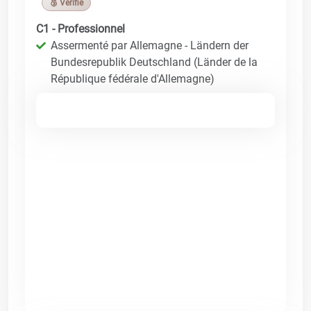
🥉 Vérifié
C1 - Professionnel
Assermenté par Allemagne - Ländern der
Bundesrepublik Deutschland (Länder de la
République fédérale d'Allemagne)