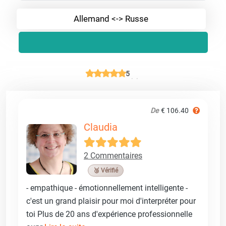
Allemand <-> Russe
5
De
€ 106.40
Claudia
2 Commentaires
🥉 Vérifié
- empathique - émotionnellement intelligente -
c'est un grand plaisir pour moi d'interpréter pour
toi Plus de 20 ans d'expérience professionnelle