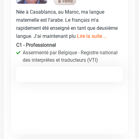
🥉 Vérifié
Née à Casablanca, au Maroc, ma langue
maternelle est l'arabe. Le français m'a
rapidement été enseigné en tant que deuxième
langue. J'ai maintenant plu
Lire la suite ...
C1 - Professionnel
Assermenté par Belgique - Registre national
des interprètes et traducteurs (VTI)