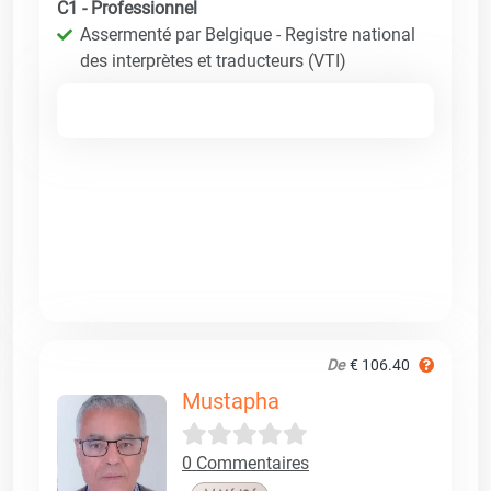
C1 - Professionnel
Assermenté par Belgique - Registre national
des interprètes et traducteurs (VTI)
De
€ 106.40
Mustapha
0 Commentaires