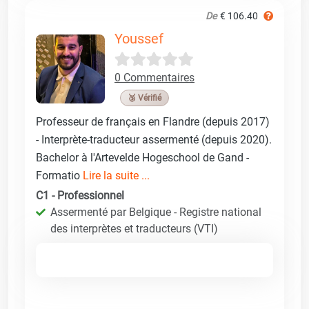
De
€ 106.40
Youssef
0 Commentaires
🥉 Vérifié
Professeur de français en Flandre (depuis 2017)
- Interprète-traducteur assermenté (depuis 2020).
Bachelor à l'Artevelde Hogeschool de Gand -
Formatio
Lire la suite ...
C1 - Professionnel
Assermenté par Belgique - Registre national
des interprètes et traducteurs (VTI)