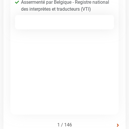
Assermenté par Belgique - Registre national
des interprètes et traducteurs (VTI)
›
1 / 146