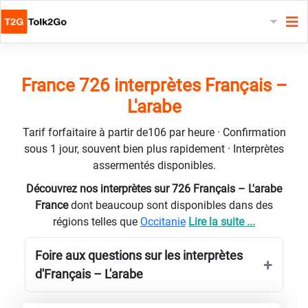
France 726 interprètes Français –
L'arabe
Tarif forfaitaire à partir de106 par heure · Confirmation
sous 1 jour, souvent bien plus rapidement · Interprètes
assermentés disponibles.
Découvrez nos interprètes sur 726 Français – L'arabe
France
dont beaucoup sont disponibles dans des
régions telles que
Occitanie
Lire la suite ...
Foire aux questions sur les interprètes
d'Français – L'arabe