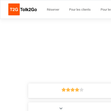
Réserver
Pour les clients
Pour le