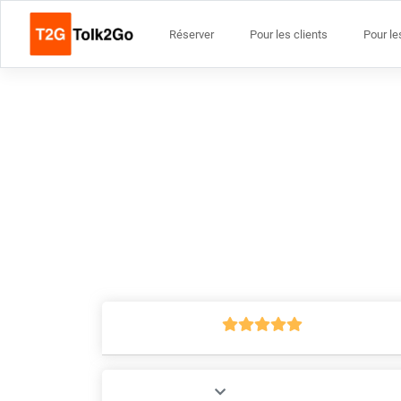
Réserver
Pour les clients
Pour le