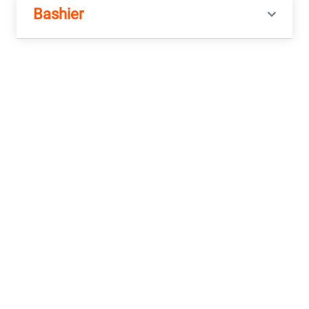
Bashier