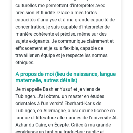
culturelles me permettent d'interpréter avec
précision et fluidité. Grâce à mes fortes
capacités d'analyse et à ma grande capacité de
concentration, je suis capable d'interpréter de
manière cohérente et précise, même sur des
sujets exigeants. Je communique clairement et
efficacement et je suis flexible, capable de
travailler en équipe et je respecte les normes
éthiques.
A propos de moi (lieu de naissance, langue
maternelle, autres détails)
Je m'appelle Bashier Yusuf et je viens de
Tübingen. J'ai obtenu un master en études
orientales à l'université Eberhard-Karls de
Tübingen, en Allemagne, ainsi qu'une licence en
langue et littérature allemandes de l'université Al-
Azhar du Caire, en Égypte. Grâce à ma grande
expérience en tant que traducteur public et