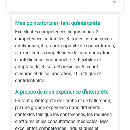
Mes points forts en tant qu'interprète
Excellentes compétences linguistiques, 2.
compétences culturelles, 3. fortes compétences
analytiques, 4. grande capacité de concentration,
5. excellentes compétences de communication,
6. intelligence émotionnelle, 7. flexibilité et
adaptabilité, 8. soin et précision, 9. esprit
d'équipe et de collaboration, 10. éthique et
confidentialité.
A propos de mon expérience d'interprète
En tant qu'interprète de l'arabe et de l'allemand,
j'ai une grande expérience dans différents
contextes tels que les conférences, les réunions
d'affaires et les consultations médicales. Mes
excellentes compétences linguistiques et