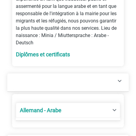
assermenté pour la langue arabe et en tant que
responsable de l'intégration à la mairie pour les
migrants et les réfugiés, nous pouvons garantir
la plus haute qualité dans nos services. Lieu de
naissance : Minia / Miuttersprache : Arabe -
Deutsch
Diplômes et certificats
Allemand - Arabe