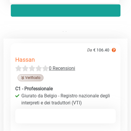
Da
€ 106.40
Hassan
0 Recensioni
🥉 Verificato
C1 - Professionale
Giurato da Belgio - Registro nazionale degli
interpreti e dei traduttori (VTI)