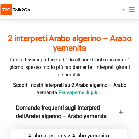
2 interpreti Arabo algerino – Arabo
yemenita
Tariffa fissa a partire da €106 all'ora · Conferma entro 1
giorno, spesso molto più rapidamente · Interpreti giurati
disponibili.
Scopri i nostri interpreti su 2 Arabo algerino – Arabo
yemenita
Per saperne di più ...
Domande frequenti sugli interpreti
dell'Arabo algerino – Arabo yemenita
Arabo algerino <-> Arabo yemenita