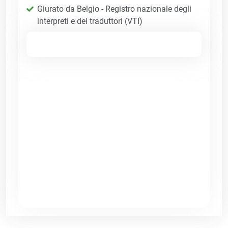
Giurato da Belgio - Registro nazionale degli
interpreti e dei traduttori (VTI)