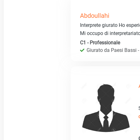
Abdoullahi
Interprete giurato Ho esperi
Mi occupo di interpretariato
C1 - Professionale
Giurato da Paesi Bassi - R