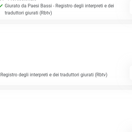
Giurato da Paesi Bassi - Registro degli interpreti e dei
traduttori giurati (Rbtv)
egistro degli interpreti e dei traduttori giurati (Rbtv)