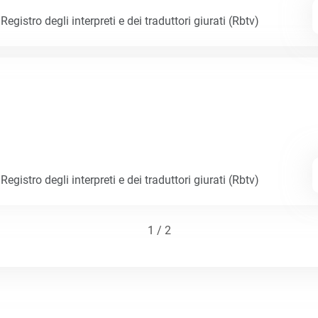
egistro degli interpreti e dei traduttori giurati (Rbtv)
egistro degli interpreti e dei traduttori giurati (Rbtv)
1 / 2