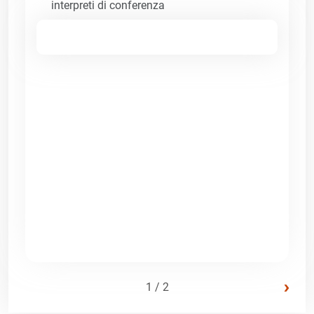
interpreti di conferenza
›
1 / 2