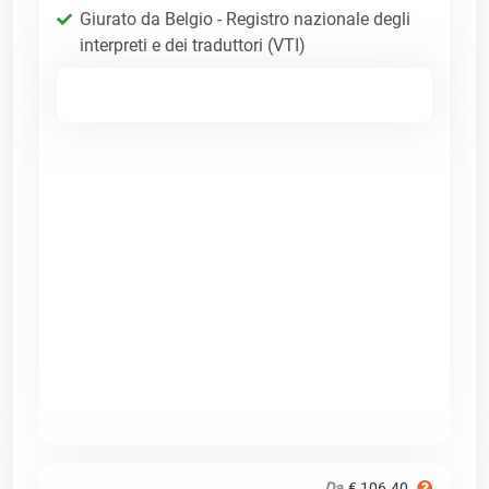
Giurato da Belgio - Registro nazionale degli
interpreti e dei traduttori (VTI)
Da
€ 106.40