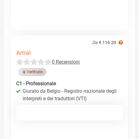
Da
€ 116.20
Amal
0 Recensioni
🥉 Verificato
C1 - Professionale
Giurato da Belgio - Registro nazionale degli
interpreti e dei traduttori (VTI)