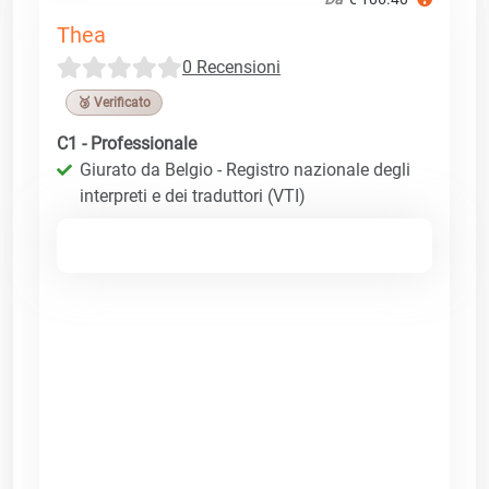
Thea
0 Recensioni
🥉 Verificato
C1 - Professionale
Giurato da Belgio - Registro nazionale degli
interpreti e dei traduttori (VTI)