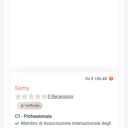
Da
€ 106.40
Samy
0 Recensioni
🥉 Verificato
C1 - Professionale
Membro di Associazione internazionale degli