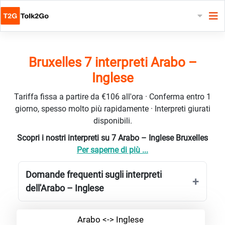
Bruxelles 7 interpreti Arabo –
Inglese
Tariffa fissa a partire da €106 all'ora · Conferma entro 1
giorno, spesso molto più rapidamente · Interpreti giurati
disponibili.
Scopri i nostri interpreti su 7 Arabo – Inglese Bruxelles
Per saperne di più ...
Domande frequenti sugli interpreti
dell'Arabo – Inglese
Arabo <-> Inglese