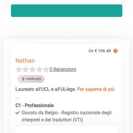
Da
€ 106.40
Nathan
0 Recensioni
🥉 Verificato
Laureato all'UCL e all'ULiège.
Per saperne di più
...
C1 - Professionale
Giurato da Belgio - Registro nazionale degli
interpreti e dei traduttori (VTI)