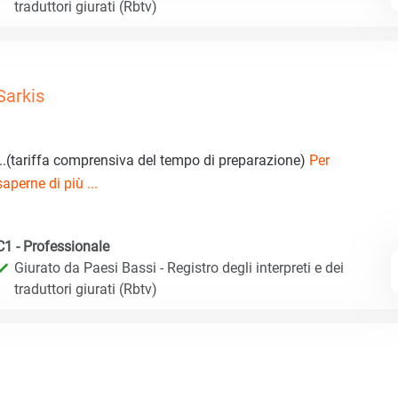
traduttori giurati (Rbtv)
Sarkis
...(tariffa comprensiva del tempo di preparazione)
Per
saperne di più ...
C1 - Professionale
Giurato da Paesi Bassi - Registro degli interpreti e dei
traduttori giurati (Rbtv)