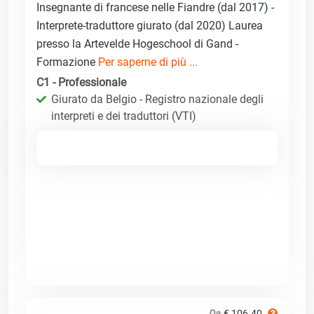
Insegnante di francese nelle Fiandre (dal 2017) -
Interprete-traduttore giurato (dal 2020) Laurea
presso la Artevelde Hogeschool di Gand -
Formazione
Per saperne di più ...
C1 - Professionale
Giurato da Belgio - Registro nazionale degli
interpreti e dei traduttori (VTI)
Da
€ 106.40