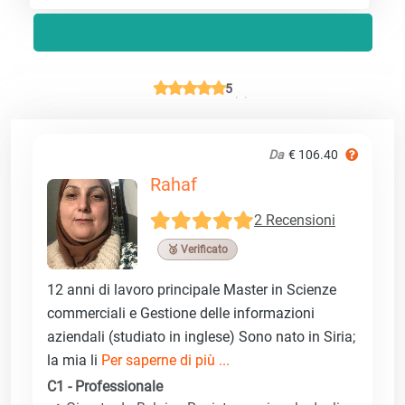
5
Da
€ 106.40
Rahaf
2 Recensioni
🥉 Verificato
12 anni di lavoro principale Master in Scienze
commerciali e Gestione delle informazioni
aziendali (studiato in inglese) Sono nato in Siria;
la mia li
Per saperne di più ...
C1 - Professionale