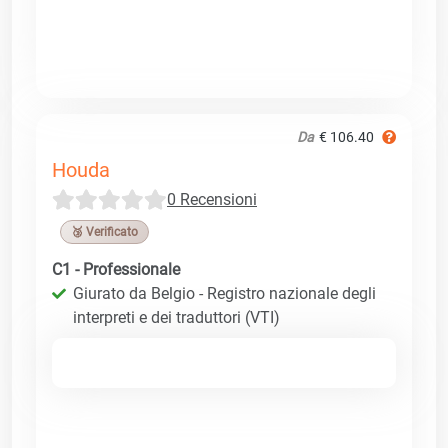
Da
€ 106.40
Houda
0 Recensioni
🥉 Verificato
C1 - Professionale
Giurato da Belgio - Registro nazionale degli
interpreti e dei traduttori (VTI)