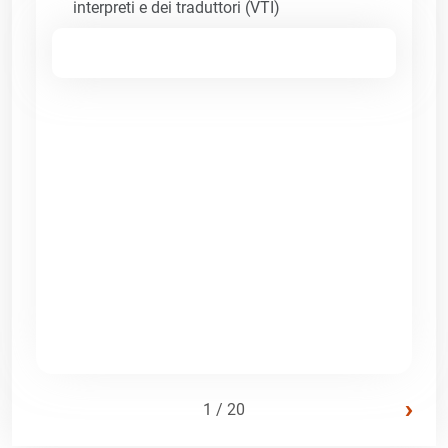
interpreti e dei traduttori (VTI)
›
1 / 20