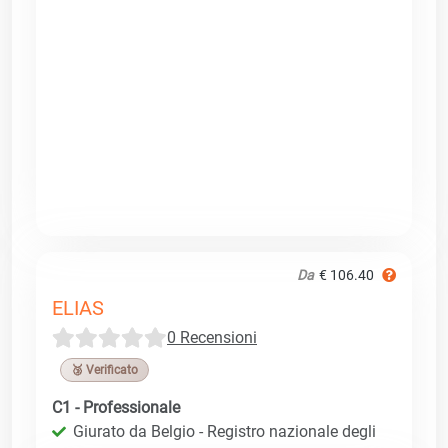
Da
€ 106.40
ELIAS
0 Recensioni
🥉 Verificato
C1 - Professionale
Giurato da Belgio - Registro nazionale degli