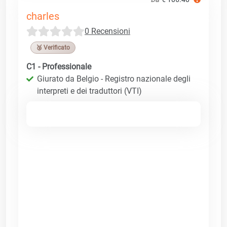
charles
0 Recensioni
🥉 Verificato
C1 - Professionale
Giurato da Belgio - Registro nazionale degli
interpreti e dei traduttori (VTI)