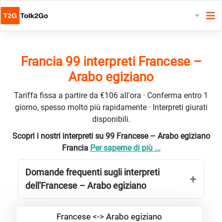
Francia 99 interpreti Francese –
Arabo egiziano
Tariffa fissa a partire da €106 all'ora · Conferma entro 1
giorno, spesso molto più rapidamente · Interpreti giurati
disponibili.
Scopri i nostri interpreti su 99 Francese – Arabo egiziano
Francia
Per saperne di più ...
Domande frequenti sugli interpreti
dell'Francese – Arabo egiziano
Francese <-> Arabo egiziano