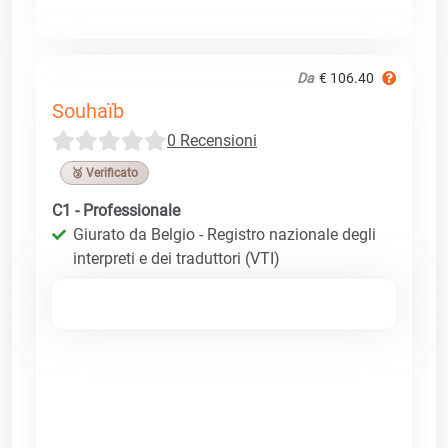
Da
€ 106.40
Souhaïb
0 Recensioni
🥉 Verificato
C1 - Professionale
Giurato da Belgio - Registro nazionale degli
interpreti e dei traduttori (VTI)