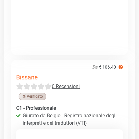
Da
€ 106.40
Bissane
0 Recensioni
🥉 Verificato
C1 - Professionale
Giurato da Belgio - Registro nazionale degli
interpreti e dei traduttori (VTI)