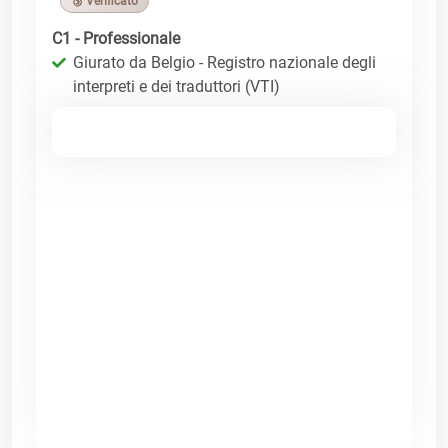
🥉 Verificato
C1 - Professionale
Giurato da Belgio - Registro nazionale degli
interpreti e dei traduttori (VTI)