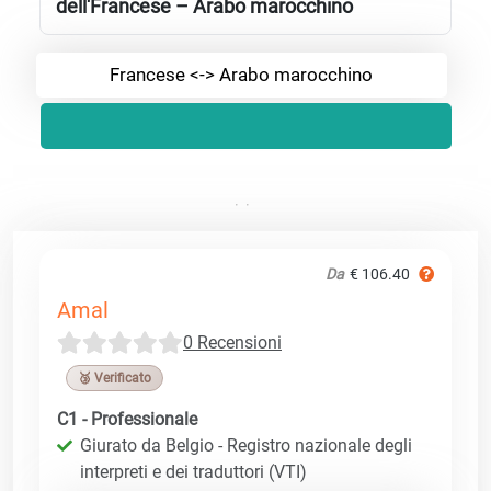
dell'Francese – Arabo marocchino
Francese <-> Arabo marocchino
Da
€ 106.40
Amal
0 Recensioni
🥉 Verificato
C1 - Professionale
Giurato da Belgio - Registro nazionale degli
interpreti e dei traduttori (VTI)