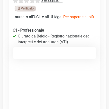
0 Recensioni
🥉 Verificato
Laureato all'UCL e all'ULiège.
Per saperne di più
...
C1 - Professionale
Giurato da Belgio - Registro nazionale degli
interpreti e dei traduttori (VTI)