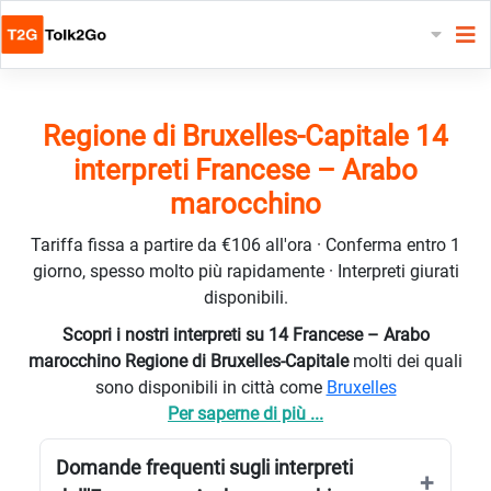
Regione di Bruxelles-Capitale 14
interpreti Francese – Arabo
marocchino
Tariffa fissa a partire da €106 all'ora · Conferma entro 1
giorno, spesso molto più rapidamente · Interpreti giurati
disponibili.
Scopri i nostri interpreti su 14 Francese – Arabo
marocchino Regione di Bruxelles-Capitale
molti dei quali
sono disponibili in città come
Bruxelles
Per saperne di più ...
Domande frequenti sugli interpreti