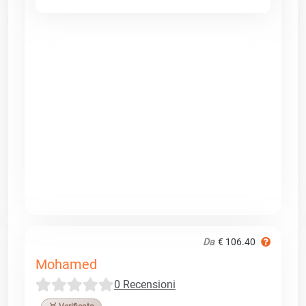
Da
€ 106.40
Mohamed
0 Recensioni