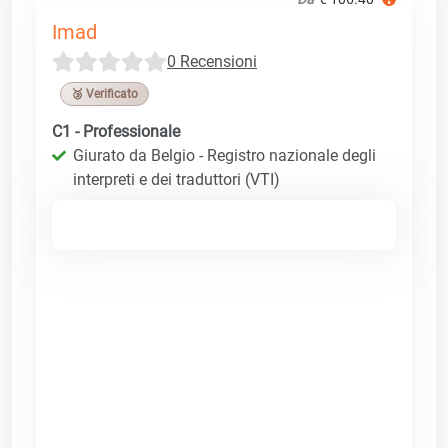
Imad
0 Recensioni
🥉 Verificato
C1 - Professionale
Giurato da Belgio - Registro nazionale degli
interpreti e dei traduttori (VTI)