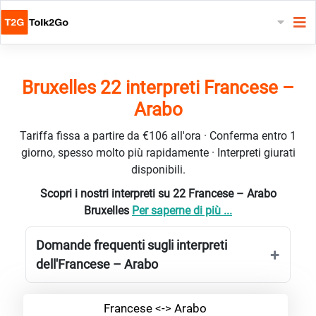
Bruxelles 22 interpreti Francese –
Arabo
Tariffa fissa a partire da €106 all'ora · Conferma entro 1
giorno, spesso molto più rapidamente · Interpreti giurati
disponibili.
Scopri i nostri interpreti su 22 Francese – Arabo
Bruxelles
Per saperne di più ...
Domande frequenti sugli interpreti
dell'Francese – Arabo
Francese <-> Arabo