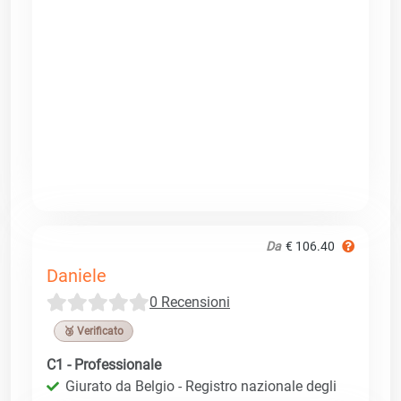
Da
€ 106.40
Daniele
0 Recensioni
🥉 Verificato
C1 - Professionale
Giurato da Belgio - Registro nazionale degli