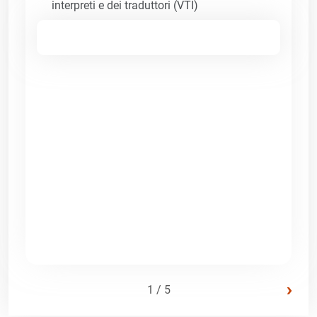
interpreti e dei traduttori (VTI)
›
1 / 5