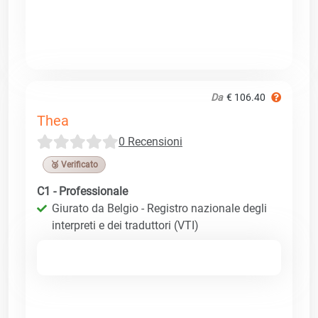
Da
€ 106.40
Thea
0 Recensioni
🥉 Verificato
C1 - Professionale
Giurato da Belgio - Registro nazionale degli
interpreti e dei traduttori (VTI)