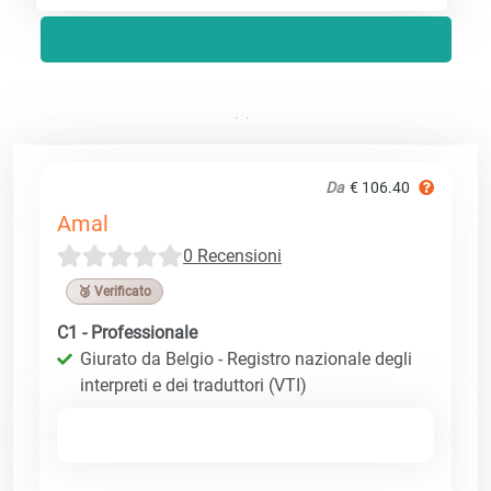
Da
€ 106.40
Amal
0 Recensioni
🥉 Verificato
C1 - Professionale
Giurato da Belgio - Registro nazionale degli
interpreti e dei traduttori (VTI)