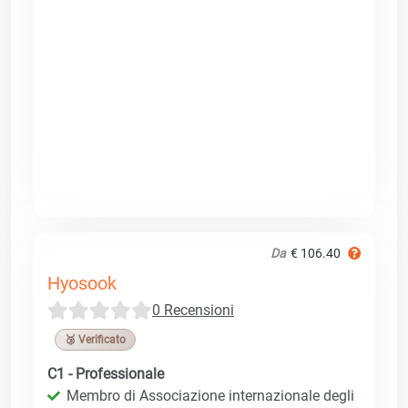
Da
€ 106.40
Hyosook
0 Recensioni
🥉 Verificato
C1 - Professionale
Membro di Associazione internazionale degli