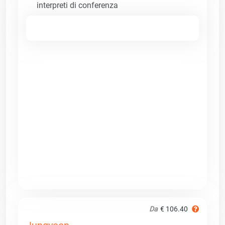
interpreti di conferenza
Da
€ 106.40