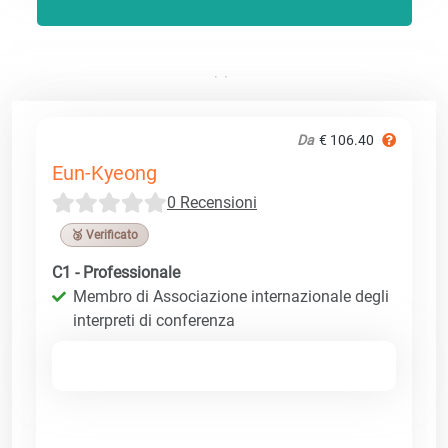
Da
€ 106.40
Eun-Kyeong
0 Recensioni
🥉 Verificato
C1 - Professionale
Membro di Associazione internazionale degli
interpreti di conferenza