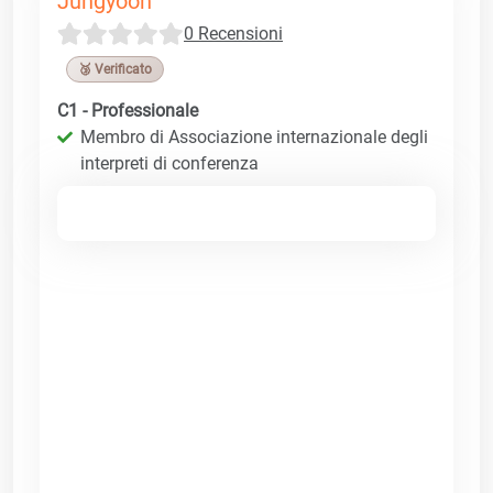
Jungyoon
0 Recensioni
🥉 Verificato
C1 - Professionale
Membro di Associazione internazionale degli
interpreti di conferenza