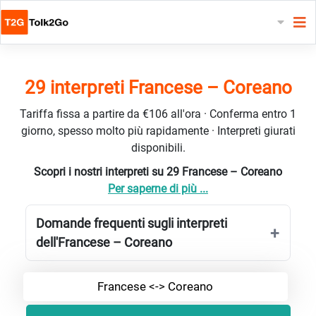
29 interpreti Francese – Coreano
Tariffa fissa a partire da €106 all'ora · Conferma entro 1
giorno, spesso molto più rapidamente · Interpreti giurati
disponibili.
Scopri i nostri interpreti su 29 Francese – Coreano
Per saperne di più ...
Domande frequenti sugli interpreti
dell'Francese – Coreano
Francese <-> Coreano