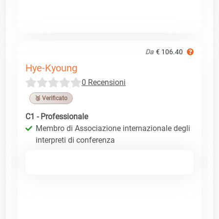
Da
€ 106.40
Hye-Kyoung
0 Recensioni
🥉 Verificato
C1 - Professionale
Membro di Associazione internazionale degli
interpreti di conferenza