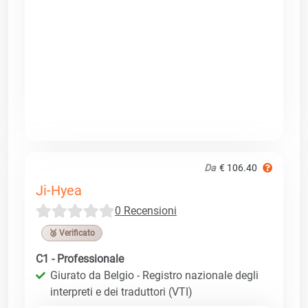
Da
€ 106.40
Ji-Hyea
0 Recensioni
🥉 Verificato
C1 - Professionale
Giurato da Belgio - Registro nazionale degli
interpreti e dei traduttori (VTI)