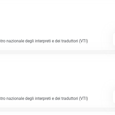
tro nazionale degli interpreti e dei traduttori (VTI)
tro nazionale degli interpreti e dei traduttori (VTI)