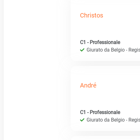
Christos
C1 - Professionale
Giurato da Belgio - Regis
André
C1 - Professionale
Giurato da Belgio - Regis