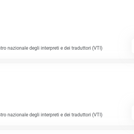
tro nazionale degli interpreti e dei traduttori (VTI)
tro nazionale degli interpreti e dei traduttori (VTI)