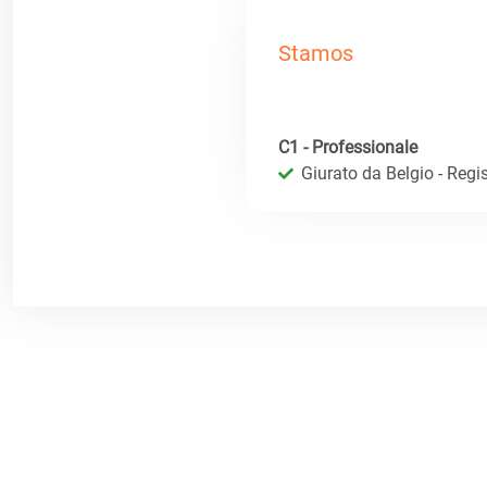
Stamos
C1 - Professionale
Giurato da Belgio - Regis