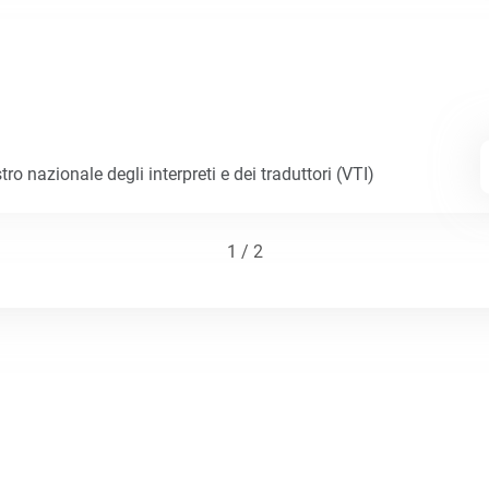
tro nazionale degli interpreti e dei traduttori (VTI)
1 / 2