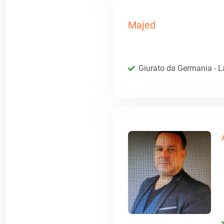
Majed
Giurato da Germania - 