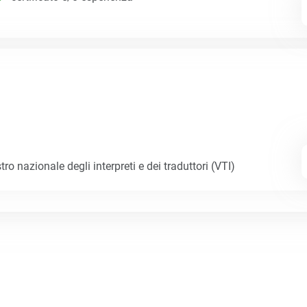
tro nazionale degli interpreti e dei traduttori (VTI)