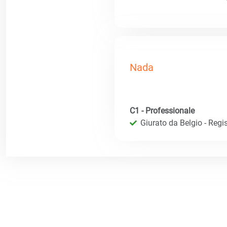
Nada
C1 - Professionale
Giurato da Belgio - Regis