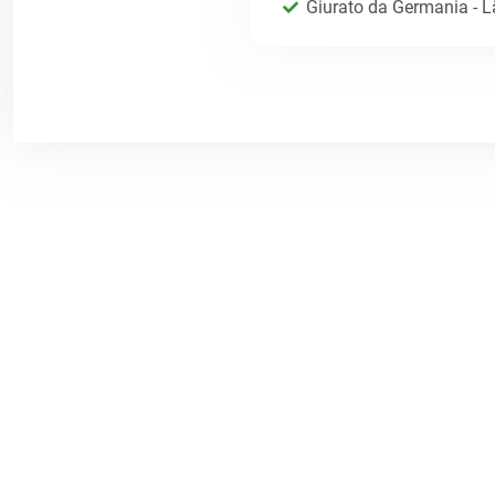
Giurato da Germania - 