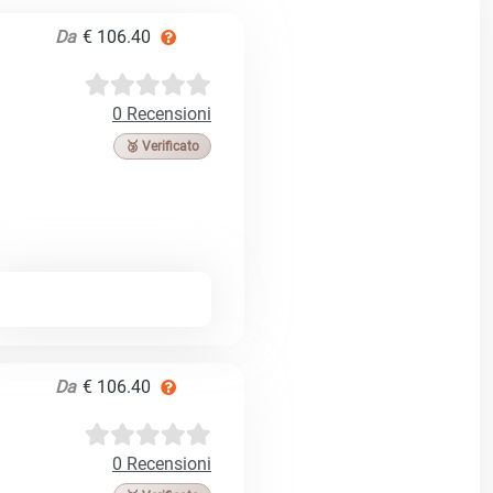
Da
€ 106.40
0 Recensioni
🥉 Verificato
Da
€ 106.40
0 Recensioni