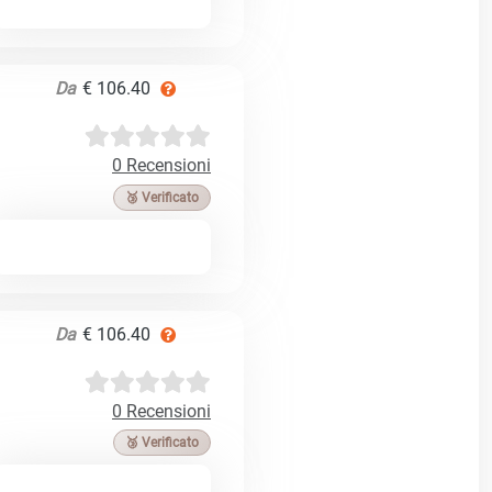
Da
€ 106.40
0 Recensioni
🥉 Verificato
Da
€ 106.40
0 Recensioni
🥉 Verificato