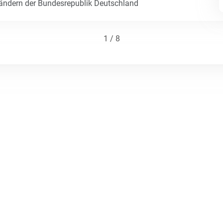
Ländern der Bundesrepublik Deutschland
1 / 8