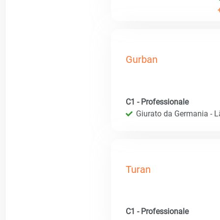
Gurban
C1 - Professionale
Giurato da Germania - 
Turan
C1 - Professionale