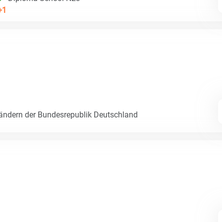
+1
Ländern der Bundesrepublik Deutschland