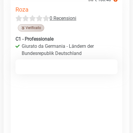
Roza
0 Recensioni
🥉 Verificato
C1 - Professionale
Giurato da Germania - Ländern der
Bundesrepublik Deutschland