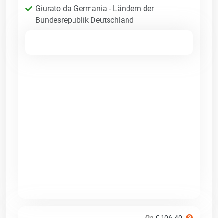
Giurato da Germania - Ländern der
Bundesrepublik Deutschland
Da
€ 106.40