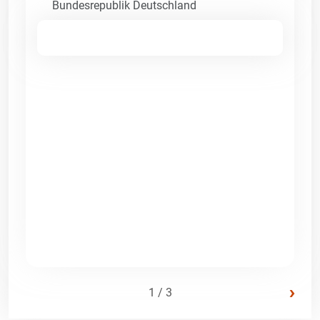
Bundesrepublik Deutschland
›
1 / 3