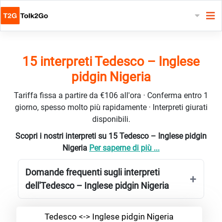
15 interpreti Tedesco – Inglese
pidgin Nigeria
Tariffa fissa a partire da €106 all'ora · Conferma entro 1
giorno, spesso molto più rapidamente · Interpreti giurati
disponibili.
Scopri i nostri interpreti su 15 Tedesco – Inglese pidgin
Nigeria
Per saperne di più ...
Domande frequenti sugli interpreti
dell'Tedesco – Inglese pidgin Nigeria
Tedesco <-> Inglese pidgin Nigeria