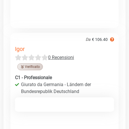
Da
€ 106.40
Igor
0 Recensioni
🥉 Verificato
C1 - Professionale
Giurato da Germania - Ländern der
Bundesrepublik Deutschland