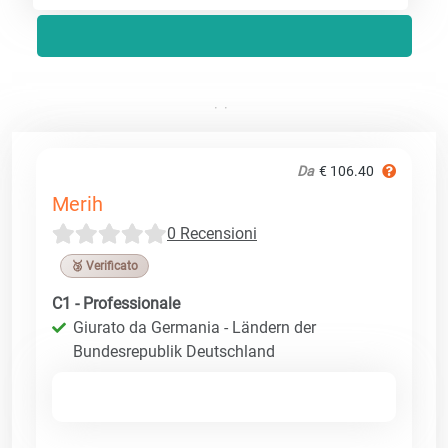
Da
€ 106.40
Merih
0 Recensioni
🥉 Verificato
C1 - Professionale
Giurato da Germania - Ländern der
Bundesrepublik Deutschland