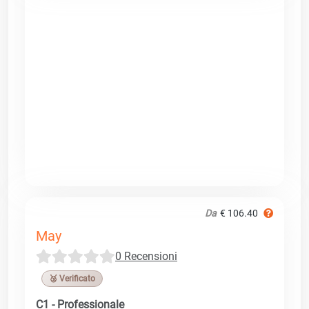
Da
€ 106.40
May
0 Recensioni
🥉 Verificato
C1 - Professionale