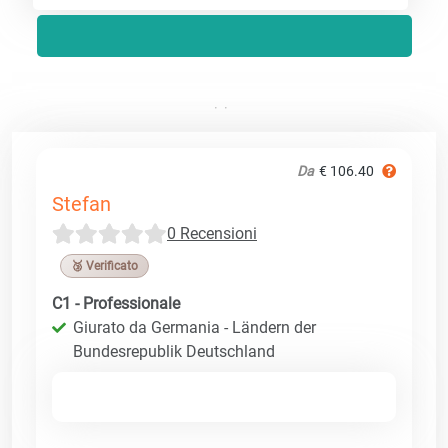
Da
€ 106.40
Stefan
0 Recensioni
🥉 Verificato
C1 - Professionale
Giurato da Germania - Ländern der
Bundesrepublik Deutschland