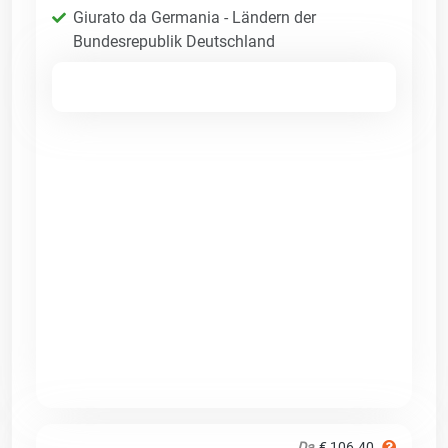
Giurato da Germania - Ländern der
Bundesrepublik Deutschland
Da
€ 106.40