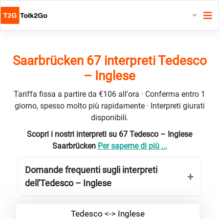
Saarbrücken 67 interpreti Tedesco
– Inglese
Tariffa fissa a partire da €106 all'ora · Conferma entro 1
giorno, spesso molto più rapidamente · Interpreti giurati
disponibili.
Scopri i nostri interpreti su 67 Tedesco – Inglese
Saarbrücken
Per saperne di più ...
Domande frequenti sugli interpreti
dell'Tedesco – Inglese
Tedesco <-> Inglese