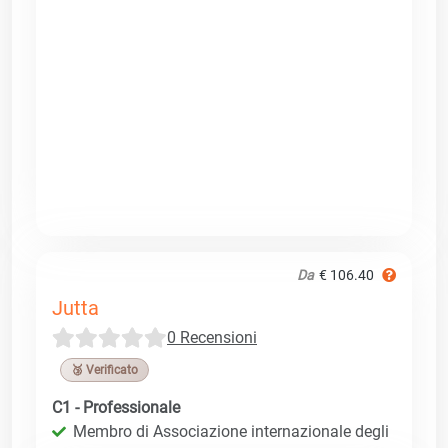
Da
€ 106.40
Jutta
0 Recensioni
🥉 Verificato
C1 - Professionale
Membro di Associazione internazionale degli