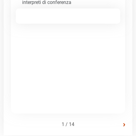
interpreti di conferenza
›
1 / 14