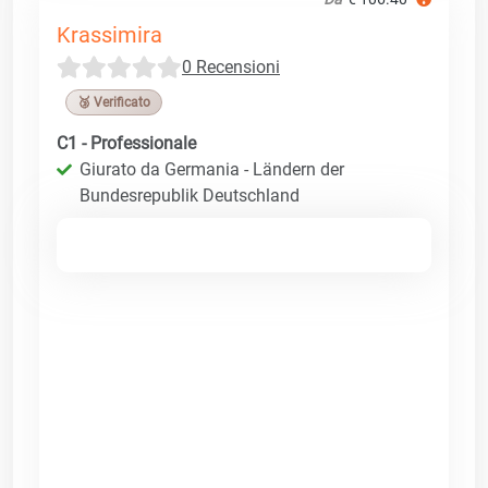
Krassimira
0 Recensioni
🥉 Verificato
C1 - Professionale
Giurato da Germania - Ländern der
Bundesrepublik Deutschland