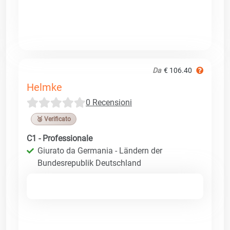
Da
€ 106.40
Helmke
0 Recensioni
🥉 Verificato
C1 - Professionale
Giurato da Germania - Ländern der
Bundesrepublik Deutschland