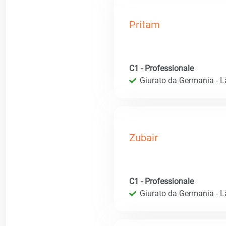
Pritam
C1 - Professionale
Giurato da Germania - 
Zubair
C1 - Professionale
Giurato da Germania - 