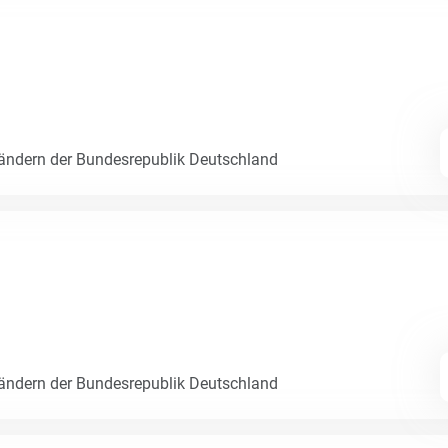
Ländern der Bundesrepublik Deutschland
Ländern der Bundesrepublik Deutschland