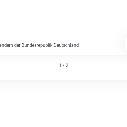
Ländern der Bundesrepublik Deutschland
1 / 2