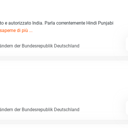
ato e autorizzato India. Parla correntemente Hindi Punjabi
saperne di più ...
Ländern der Bundesrepublik Deutschland
Ländern der Bundesrepublik Deutschland