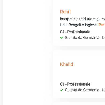
Rohit
Interprete e traduttore giur
Urdu Bengali e Inglese.
Per 
C1 - Professionale
Giurato da Germania - 
Khalid
C1 - Professionale
Giurato da Germania - 