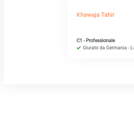
Khawaja Tahir
C1 - Professionale
Giurato da Germania - 