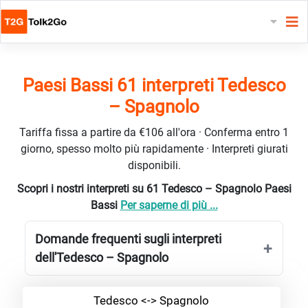
Paesi Bassi 61 interpreti Tedesco
– Spagnolo
Tariffa fissa a partire da €106 all'ora · Conferma entro 1
giorno, spesso molto più rapidamente · Interpreti giurati
disponibili.
Scopri i nostri interpreti su 61 Tedesco – Spagnolo Paesi
Bassi
Per saperne di più ...
Domande frequenti sugli interpreti
dell'Tedesco – Spagnolo
Tedesco <-> Spagnolo