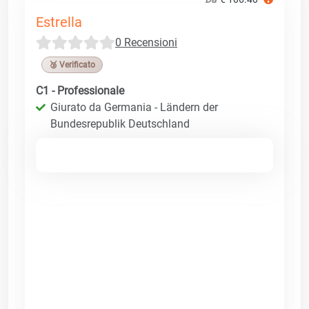
Estrella
0 Recensioni
🥉 Verificato
C1 - Professionale
Giurato da Germania - Ländern der
Bundesrepublik Deutschland