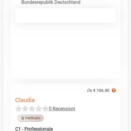
Bundesrepublik Deutschland
Da
€ 106.40
Claudia
0 Recensioni
🥉 Verificato
C1 - Professionale