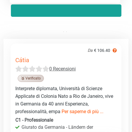
Da
€ 106.40
Cátia
0 Recensioni
🥉 Verificato
Interprete diplomata, Università di Scienze
Applicate di Colonia Nato a Rio de Janeiro, vive
in Germania da 40 anni Esperienza,
professionalità, empa
Per saperne di più ...
C1 - Professionale
Giurato da Germania - Ländern der