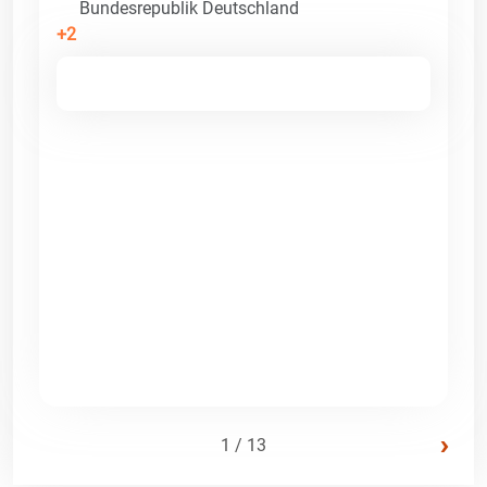
Bundesrepublik Deutschland
+2
›
1 / 13