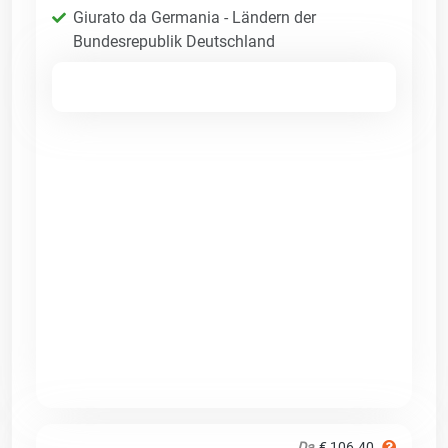
Giurato da Germania - Ländern der
Bundesrepublik Deutschland
Da
€ 106.40