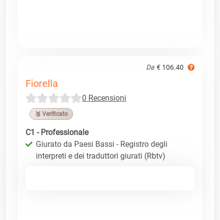
Da
€ 106.40
Fiorella
0 Recensioni
🥉 Verificato
C1 - Professionale
Giurato da Paesi Bassi - Registro degli
interpreti e dei traduttori giurati (Rbtv)