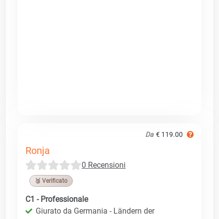
Da
€ 119.00
Ronja
0 Recensioni
🥉 Verificato
C1 - Professionale
Giurato da Germania - Ländern der