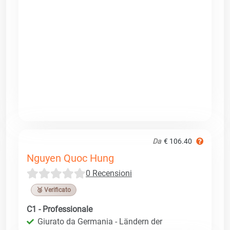
Da
€ 106.40
Nguyen Quoc Hung
0 Recensioni
🥉 Verificato
C1 - Professionale
Giurato da Germania - Ländern der