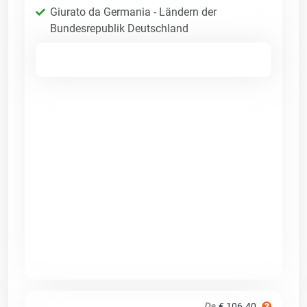
Giurato da Germania - Ländern der
Bundesrepublik Deutschland
Da
€ 106.40