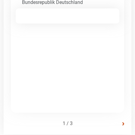
Bundesrepublik Deutschland
›
1 / 3