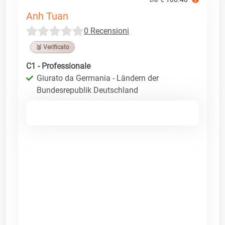
Anh Tuan
0 Recensioni
🥉 Verificato
C1 - Professionale
Giurato da Germania - Ländern der
Bundesrepublik Deutschland