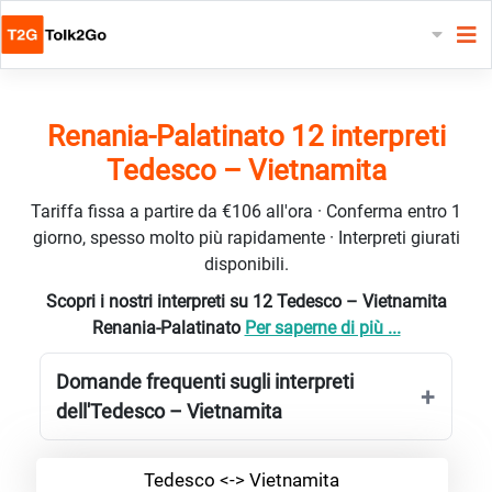
Renania-Palatinato 12 interpreti
Tedesco – Vietnamita
Tariffa fissa a partire da €106 all'ora · Conferma entro 1
giorno, spesso molto più rapidamente · Interpreti giurati
disponibili.
Scopri i nostri interpreti su 12 Tedesco – Vietnamita
Renania-Palatinato
Per saperne di più ...
Domande frequenti sugli interpreti
dell'Tedesco – Vietnamita
Tedesco <-> Vietnamita