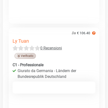
Da
€ 106.40
Ly Tuan
0 Recensioni
🥉 Verificato
C1 - Professionale
Giurato da Germania - Ländern der
Bundesrepublik Deutschland