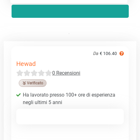
Da
€ 106.40
Hewad
0 Recensioni
🥉 Verificato
Ha lavorato presso 100+ ore di esperienza
negli ultimi 5 anni