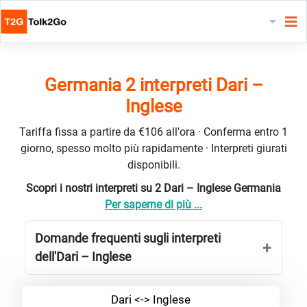
Germania 2 interpreti Dari –
Inglese
Tariffa fissa a partire da €106 all'ora · Conferma entro 1
giorno, spesso molto più rapidamente · Interpreti giurati
disponibili.
Scopri i nostri interpreti su 2 Dari – Inglese Germania
Per saperne di più ...
Domande frequenti sugli interpreti
dell'Dari – Inglese
Dari <-> Inglese