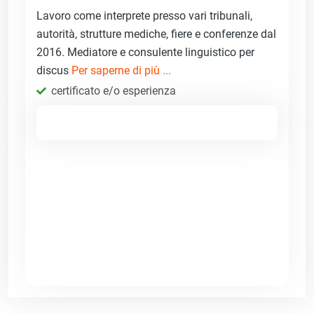
Lavoro come interprete presso vari tribunali,
autorità, strutture mediche, fiere e conferenze dal
2016. Mediatore e consulente linguistico per
discus
Per saperne di più ...
certificato e/o esperienza