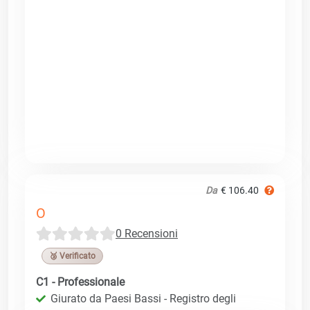
Da
€ 106.40
O
0 Recensioni
🥉 Verificato
C1 - Professionale
Giurato da Paesi Bassi - Registro degli