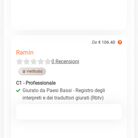
Da
€ 106.40
Ramin
0 Recensioni
🥉 Verificato
C1 - Professionale
Giurato da Paesi Bassi - Registro degli
interpreti e dei traduttori giurati (Rbtv)