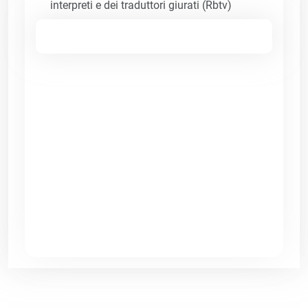
interpreti e dei traduttori giurati (Rbtv)