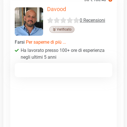
Davood
0 Recensioni
🥉 Verificato
Farsi
Per saperne di più ...
Ha lavorato presso 100+ ore di esperienza
negli ultimi 5 anni