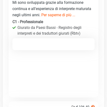
Mi sono sviluppata grazie alla formazione
continua e all'esperienza di interprete maturata
negli ultimi anni.
Per saperne di più ...
C1 - Professionale
Giurato da Paesi Bassi - Registro degli
interpreti e dei traduttori giurati (Rbtv)
Da
€ 106.40