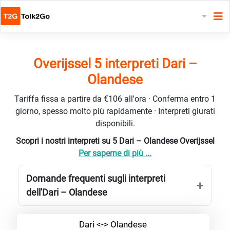
Overijssel 5 interpreti Dari –
Olandese
Tariffa fissa a partire da €106 all'ora · Conferma entro 1
giorno, spesso molto più rapidamente · Interpreti giurati
disponibili.
Scopri i nostri interpreti su 5 Dari – Olandese Overijssel
Per saperne di più ...
Domande frequenti sugli interpreti
dell'Dari – Olandese
Dari <-> Olandese