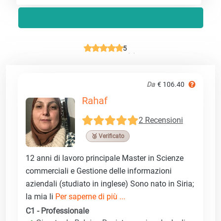
5
Da
€ 106.40
Rahaf
2 Recensioni
🥉 Verificato
12 anni di lavoro principale Master in Scienze
commerciali e Gestione delle informazioni
aziendali (studiato in inglese) Sono nato in Siria;
la mia li
Per saperne di più ...
C1 - Professionale