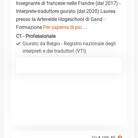
Insegnante di francese nelle Fiandre (dal 2017) -
Interprete-traduttore giurato (dal 2020) Laurea
presso la Artevelde Hogeschool di Gand -
Formazione
Per saperne di più ...
C1 - Professionale
Giurato da Belgio - Registro nazionale degli
interpreti e dei traduttori (VTI)
Da
€ 106.40