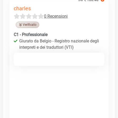
charles
0 Recensioni
🥉 Verificato
C1 - Professionale
Giurato da Belgio - Registro nazionale degli
interpreti e dei traduttori (VTI)