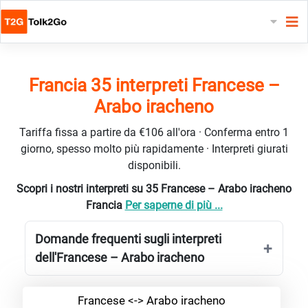
Francia 35 interpreti Francese –
Arabo iracheno
Tariffa fissa a partire da €106 all'ora · Conferma entro 1
giorno, spesso molto più rapidamente · Interpreti giurati
disponibili.
Scopri i nostri interpreti su 35 Francese – Arabo iracheno
Francia
Per saperne di più ...
Domande frequenti sugli interpreti
dell'Francese – Arabo iracheno
Francese <-> Arabo iracheno