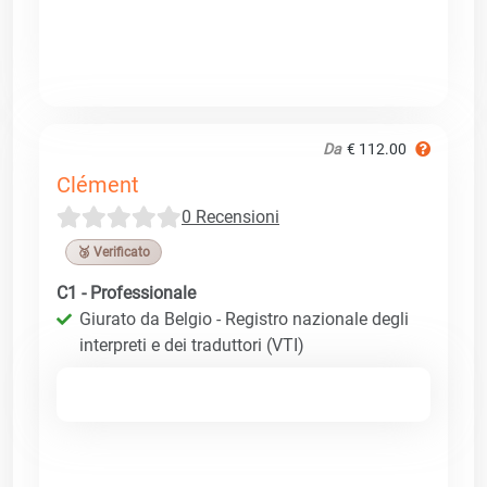
Da
€ 112.00
Clément
0 Recensioni
🥉 Verificato
C1 - Professionale
Giurato da Belgio - Registro nazionale degli
interpreti e dei traduttori (VTI)