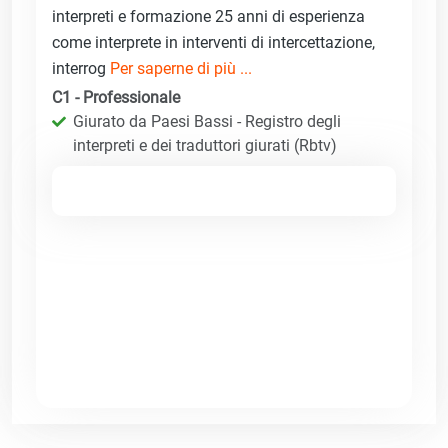
interpreti e formazione 25 anni di esperienza
come interprete in interventi di intercettazione,
interrog
Per saperne di più ...
C1 - Professionale
Giurato da Paesi Bassi - Registro degli
interpreti e dei traduttori giurati (Rbtv)