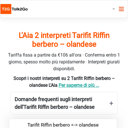
L'Aia 2 interpreti Tarifit Riffin
berbero – olandese
Tariffa fissa a partire da €106 all'ora · Conferma entro 1
giorno, spesso molto più rapidamente · Interpreti giurati
disponibili.
Scopri i nostri interpreti su 2 Tarifit Riffin berbero –
olandese L'Aia
Per saperne di più ...
Domande frequenti sugli interpreti
dell'Tarifit Riffin berbero – olandese
Tarifit Riffin berbero <-> olandese