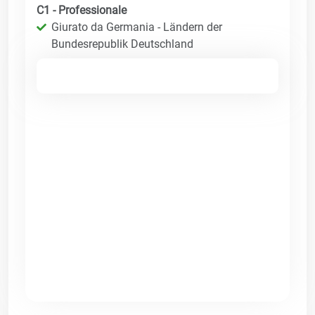
C1 - Professionale
Giurato da Germania - Ländern der
Bundesrepublik Deutschland