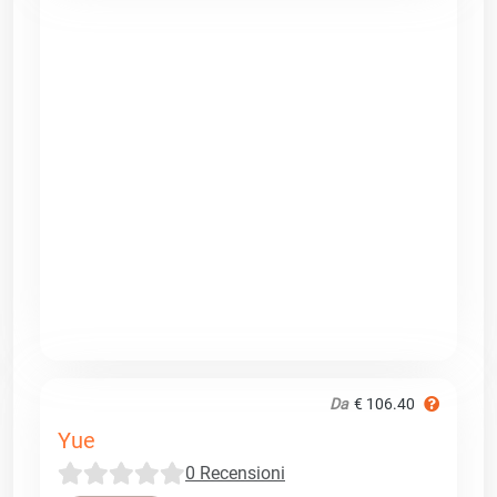
Da
€ 106.40
Yue
0 Recensioni