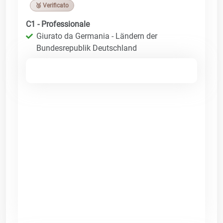
🥉 Verificato
C1 - Professionale
Giurato da Germania - Ländern der
Bundesrepublik Deutschland