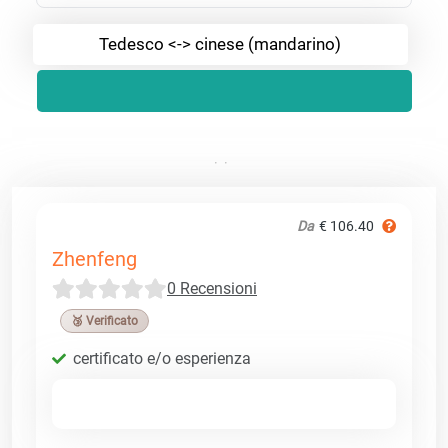
Tedesco <-> cinese (mandarino)
Da
€ 106.40
Zhenfeng
0 Recensioni
🥉 Verificato
certificato e/o esperienza