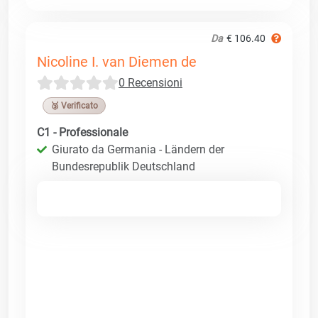
Da
€ 106.40
Nicoline I. van Diemen de
0 Recensioni
🥉 Verificato
C1 - Professionale
Giurato da Germania - Ländern der
Bundesrepublik Deutschland