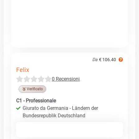
Da
€ 106.40
Felix
0 Recensioni
🥉 Verificato
C1 - Professionale
Giurato da Germania - Ländern der
Bundesrepublik Deutschland