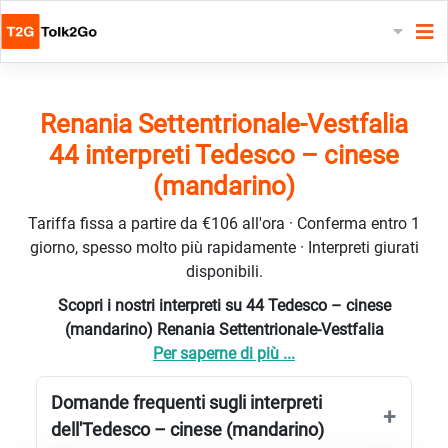
Renania Settentrionale-Vestfalia
44 interpreti Tedesco – cinese
(mandarino)
Tariffa fissa a partire da €106 all'ora · Conferma entro 1
giorno, spesso molto più rapidamente · Interpreti giurati
disponibili.
Scopri i nostri interpreti su 44 Tedesco – cinese
(mandarino) Renania Settentrionale-Vestfalia
Per saperne di più ...
Domande frequenti sugli interpreti
dell'Tedesco – cinese (mandarino)