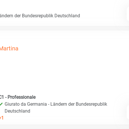
Ländern der Bundesrepublik Deutschland
Martina
C1 - Professionale
Giurato da Germania - Ländern der Bundesrepublik
Deutschland
+1