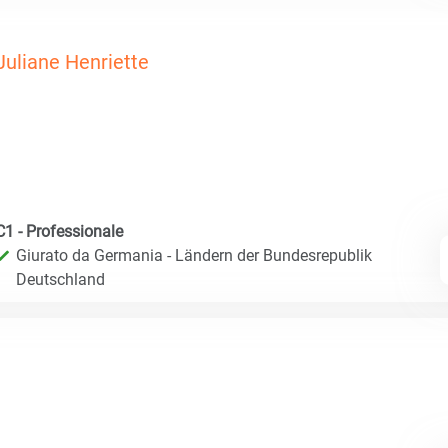
Juliane Henriette
C1 - Professionale
Giurato da Germania - Ländern der Bundesrepublik
Deutschland