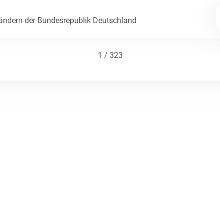
Ländern der Bundesrepublik Deutschland
1 / 323