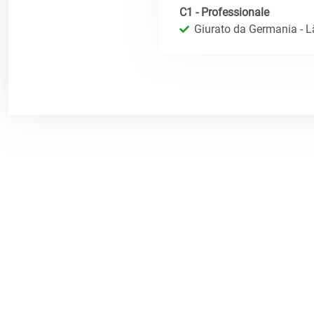
C1 - Professionale
Giurato da Germania - 