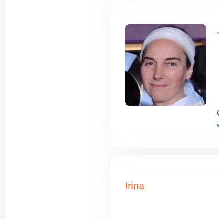
Irina