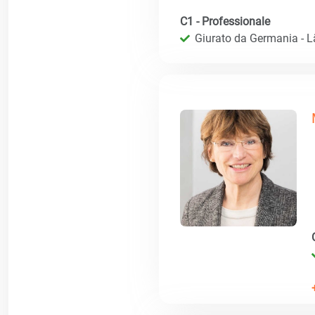
C1 - Professionale
Giurato da Germania - 