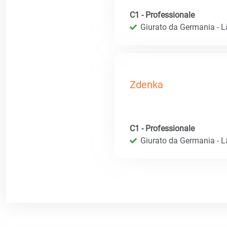
C1 - Professionale
Giurato da Germania - 
Zdenka
C1 - Professionale
Giurato da Germania - 