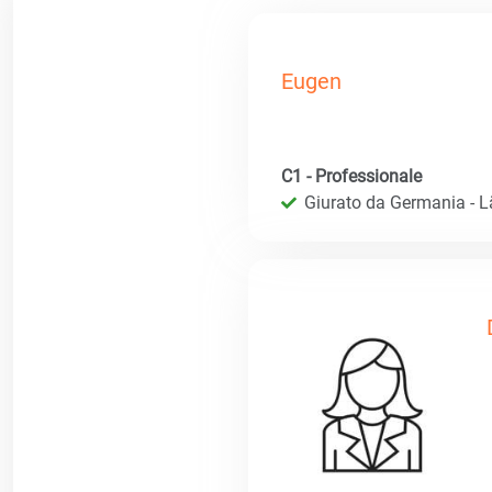
Eugen
C1 - Professionale
Giurato da Germania - 