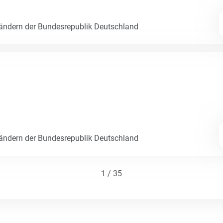
Ländern der Bundesrepublik Deutschland
Ländern der Bundesrepublik Deutschland
1 / 35