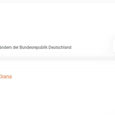
Ländern der Bundesrepublik Deutschland
Diana