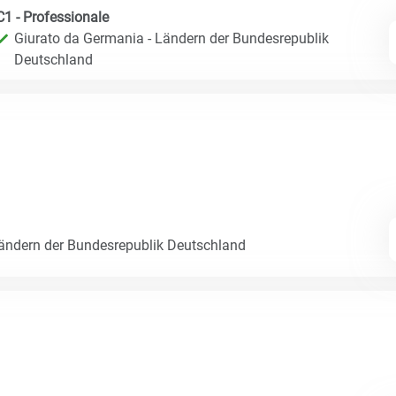
C1 - Professionale
Giurato da Germania - Ländern der Bundesrepublik
Deutschland
Ländern der Bundesrepublik Deutschland