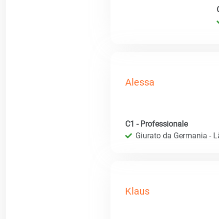
Alessa
C1 - Professionale
Giurato da Germania - 
Klaus