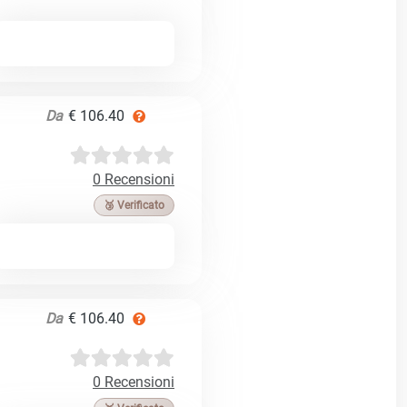
Da
€ 106.40
0 Recensioni
🥉 Verificato
Da
€ 106.40
0 Recensioni