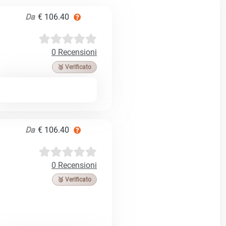
Da
€ 106.40
0 Recensioni
🥉 Verificato
Da
€ 106.40
0 Recensioni
🥉 Verificato