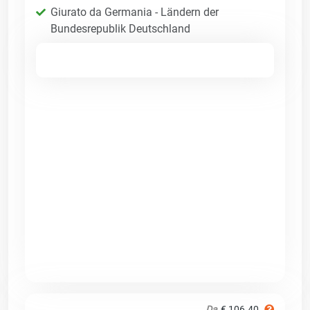
Giurato da Germania - Ländern der
Bundesrepublik Deutschland
Da
€ 106.40