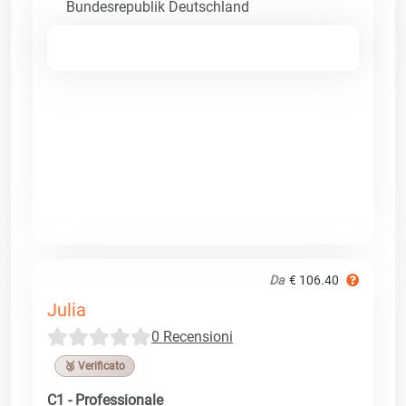
Bundesrepublik Deutschland
Da
€ 106.40
Julia
0 Recensioni
🥉 Verificato
C1 - Professionale