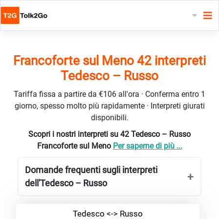
Francoforte sul Meno 42 interpreti
Tedesco – Russo
Tariffa fissa a partire da €106 all'ora · Conferma entro 1
giorno, spesso molto più rapidamente · Interpreti giurati
disponibili.
Scopri i nostri interpreti su 42 Tedesco – Russo
Francoforte sul Meno
Per saperne di più ...
Domande frequenti sugli interpreti
dell'Tedesco – Russo
Tedesco <-> Russo