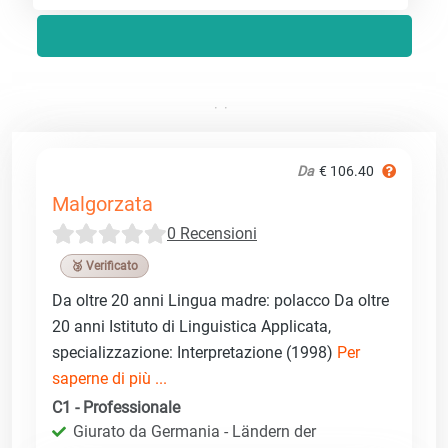
Da
€ 106.40
Malgorzata
0 Recensioni
🥉 Verificato
Da oltre 20 anni Lingua madre: polacco Da oltre
20 anni Istituto di Linguistica Applicata,
specializzazione: Interpretazione (1998)
Per
saperne di più ...
C1 - Professionale
Giurato da Germania - Ländern der