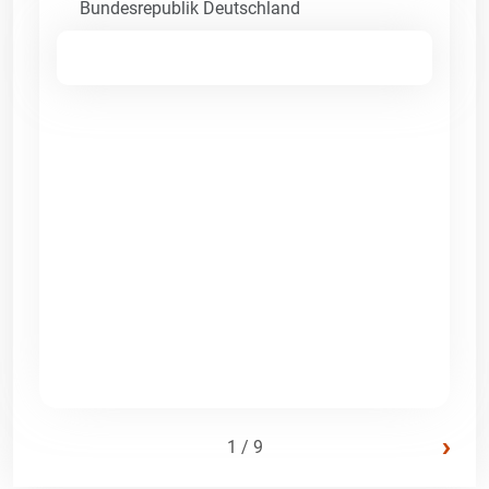
Bundesrepublik Deutschland
›
1 / 9