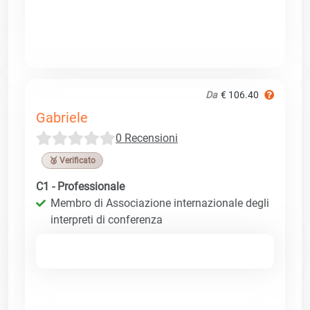
Da
€ 106.40
Gabriele
0 Recensioni
🥉 Verificato
C1 - Professionale
Membro di Associazione internazionale degli
interpreti di conferenza