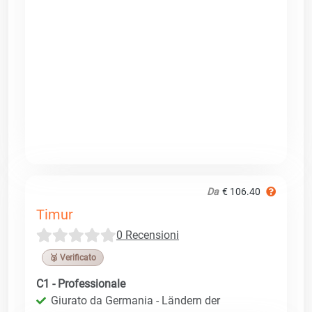
Da
€ 106.40
Timur
0 Recensioni
🥉 Verificato
C1 - Professionale
Giurato da Germania - Ländern der