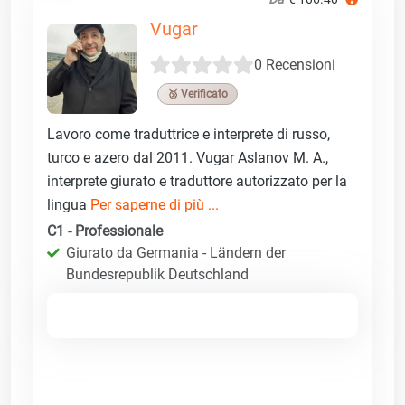
Vugar
0 Recensioni
🥉 Verificato
Lavoro come traduttrice e interprete di russo,
turco e azero dal 2011. Vugar Aslanov M. A.,
interprete giurato e traduttore autorizzato per la
lingua
Per saperne di più ...
C1 - Professionale
Giurato da Germania - Ländern der
Bundesrepublik Deutschland