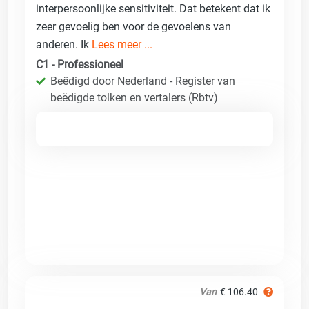
interpersoonlijke sensitiviteit. Dat betekent dat ik
zeer gevoelig ben voor de gevoelens van
anderen. Ik
Lees meer ...
C1 - Professioneel
Beëdigd door Nederland - Register van
beëdigde tolken en vertalers (Rbtv)
Van
€ 106.40