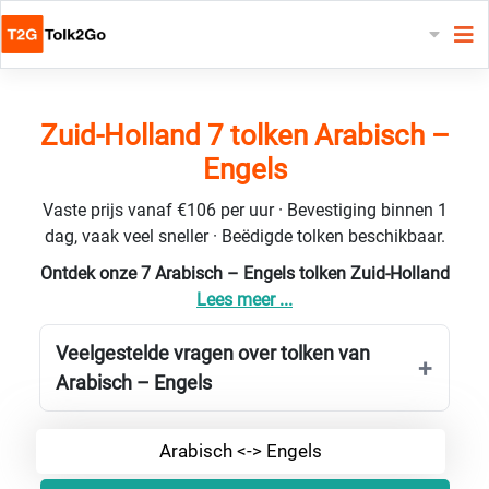
Zuid-Holland 7 tolken Arabisch –
Engels
Vaste prijs vanaf €106 per uur · Bevestiging binnen 1
dag, vaak veel sneller · Beëdigde tolken beschikbaar.
Ontdek onze 7 Arabisch – Engels tolken Zuid-Holland
Lees meer ...
Veelgestelde vragen over tolken van
Arabisch – Engels
Arabisch <-> Engels