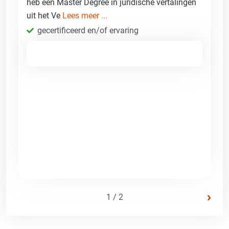
heb een Master Degree in juridische vertalingen
uit het Ve
Lees meer ...
gecertificeerd en/of ervaring
›
1 / 2