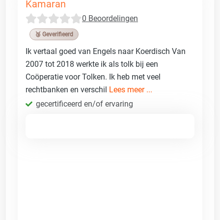
Kamaran
0 Beoordelingen
🥉 Geverifieerd
Ik vertaal goed van Engels naar Koerdisch Van
2007 tot 2018 werkte ik als tolk bij een
Coöperatie voor Tolken. Ik heb met veel
rechtbanken en verschil
Lees meer ...
gecertificeerd en/of ervaring