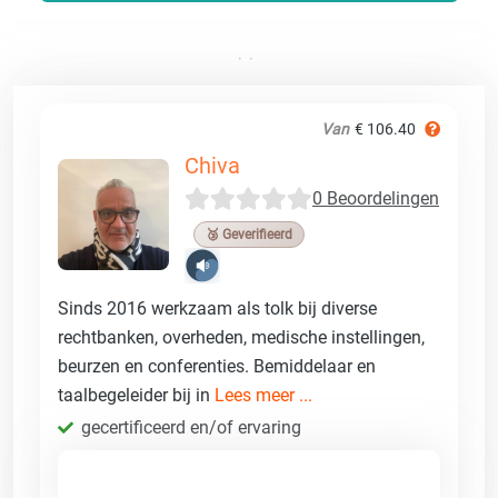
Van
€ 106.40
Chiva
0 Beoordelingen
🥉 Geverifieerd
Sinds 2016 werkzaam als tolk bij diverse
rechtbanken, overheden, medische instellingen,
beurzen en conferenties. Bemiddelaar en
taalbegeleider bij in
Lees meer ...
gecertificeerd en/of ervaring