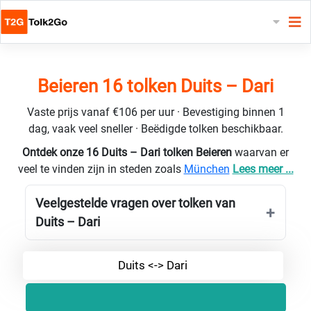
Beieren 16 tolken Duits – Dari
Vaste prijs vanaf €106 per uur · Bevestiging binnen 1
dag, vaak veel sneller · Beëdigde tolken beschikbaar.
Ontdek onze 16 Duits – Dari tolken Beieren
waarvan er
veel te vinden zijn in steden zoals
München
Lees meer ...
Veelgestelde vragen over tolken van
Duits – Dari
Duits <-> Dari